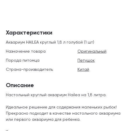
Характеристики
Аквариум HAILEA круглый 1,8 л голубой (1 шт)
Назначение товара
Оригинальный
Порода питомца
Петушок
Страна-производитель
Китай
Описание
Настольный круглый аквариум Hailea на 1,8 литра.
Идеальное решение для содержания маленьких рыбок!
Прекрасно подходит в качестве настольного аквариума
или первого аквариума для ребенка.