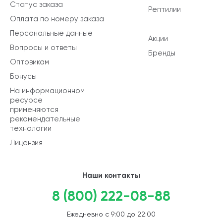
Статус заказа
Рептилии
Оплата по номеру заказа
Персональные данные
Акции
Вопросы и ответы
Бренды
Оптовикам
Бонусы
На информационном
ресурсе
применяются
рекомендательные
технологии
Лицензия
Наши контакты
8 (800) 222-08-88
Ежедневно с 9:00 до 22:00