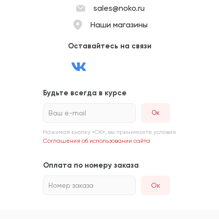
sales@noko.ru
Наши магазины
Оставайтесь на связи
Будьте всегда в курсе
Ваш e-mail
Нажимая кнопку «ОК», вы принимаете условия
Соглашения об использовании сайта
Оплата по номеру заказа
Номер заказа
Ок