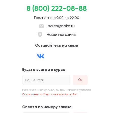
8 (800) 222-08-88
Ежедневно с 9:00 до 22:00
sales@noko.ru
Наши магазины
Оставайтесь на связи
Будьте всегда в курсе
Ваш e-mail
Нажимая кнопку «ОК», вы принимаете условия
Соглашения об использовании сайта
Оплата по номеру заказа