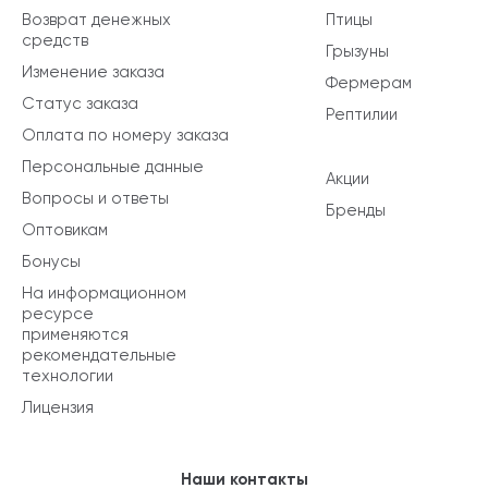
Возврат денежных
Птицы
средств
Грызуны
Изменение заказа
Фермерам
Статус заказа
Рептилии
Оплата по номеру заказа
Персональные данные
Акции
Вопросы и ответы
Бренды
Оптовикам
Бонусы
На информационном
ресурсе
применяются
рекомендательные
технологии
Лицензия
Наши контакты