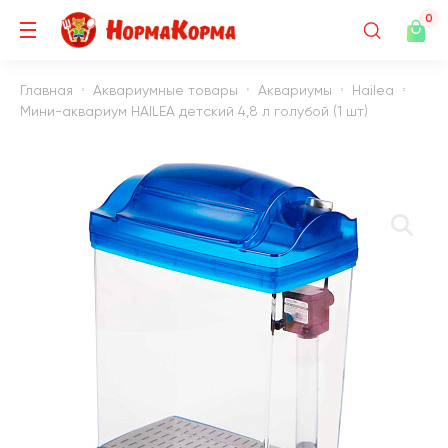
0
Главная
Аквариумные товары
Аквариумы
Hailea
Мини-аквариум HAILEA детский 4,8 л голубой (1 шт)