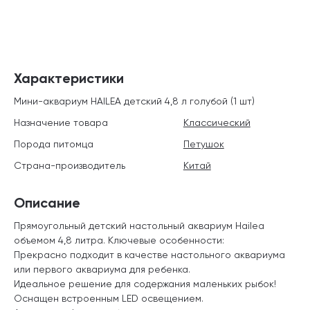
Характеристики
Мини-аквариум HAILEA детский 4,8 л голубой (1 шт)
Назначение товара
Классический
Порода питомца
Петушок
Страна-производитель
Китай
Описание
Прямоугольный детский настольный аквариум Hailea
объемом 4,8 литра. Ключевые особенности:
Прекрасно подходит в качестве настольного аквариума
или первого аквариума для ребенка.
Идеальное решение для содержания маленьких рыбок!
Оснащен встроенным LED освещением.