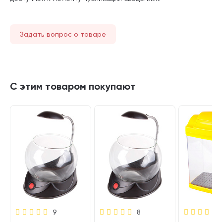
Задать вопрос о товаре
С этим товаром покупают
9
8