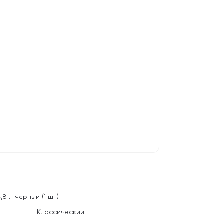
8 л черный (1 шт)
Классический