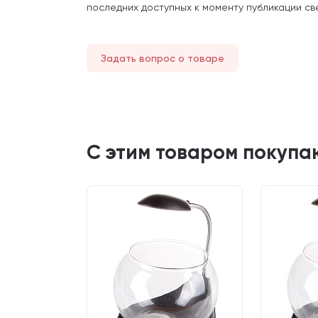
последних доступных к моменту публикации св
Задать вопрос о товаре
С этим товаром покупа