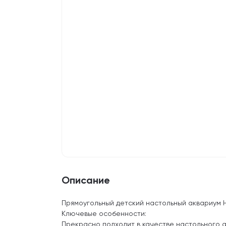
Описание
Прямоугольный детский настольный аквариум H
Ключевые особенности:
Прекрасно подходит в качестве настольного 