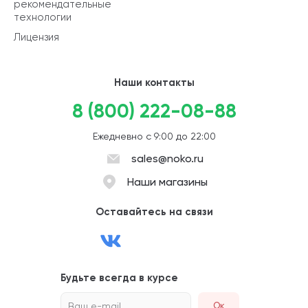
рекомендательные
технологии
Лицензия
Наши контакты
8 (800) 222-08-88
Ежедневно с 9:00 до 22:00
sales@noko.ru
Наши магазины
Оставайтесь на связи
Будьте всегда в курсе
Ваш e-mail