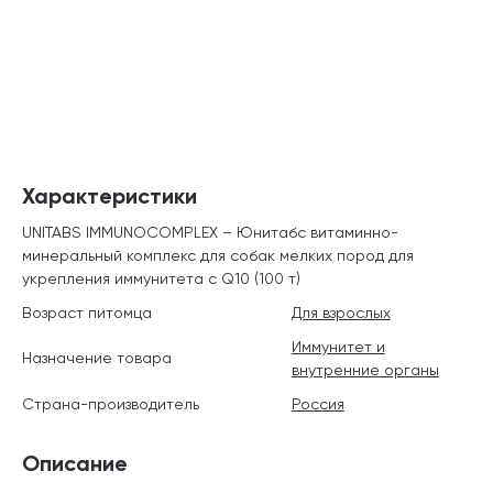
Характеристики
UNITABS IMMUNOCOMPLEX – Юнитабс витаминно-
минеральный комплекс для собак мелких пород для
укрепления иммунитета с Q10 (100 т)
Возраст питомца
Для взрослых
Иммунитет и
Назначение товара
внутренние органы
Страна-производитель
Россия
Описание