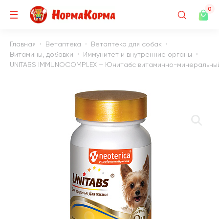
0
Главная
Ветаптека
Ветаптека для собак
Витамины, добавки
Иммунитет и внутренние органы
UNITABS IMMUNOCOMPLEX – Юнитабс витаминно-минеральный ко