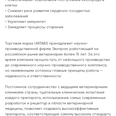
клетки
• Снижает риск развития сердечно-сосудистых
заболеваний
• Укрепляет иммунитет
• Замедляет процессы старения
Торговая марка UNITABS принадлежит научно-
производственной фирме Экопром, работающей на
российском рынке ветеринарии более 15 лет. За это
время компания прошла путь от небольшого производства
до современного научно-производственного комплекса,
но неизменными остались главные принципы работы —
надежность и ответственность!
Постоянное сотрудничество с ведущими ветеринарными
клиниками страны, тщательные клинические испытания
каждого препарата, использование самых современных
разработок и рецептур в области ветеринарной
медицины, позволяет создавать высокоэффективные
препараты, соответствующие самому высокому стандарту