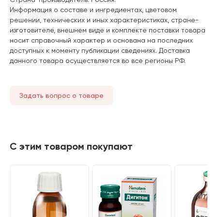
Информация о составе и ингредиентах, цветовом
решении, технических и иных характеристиках, стране-
изготовителе, внешнем виде и комплекте поставки товара
носит справочный характер и основана на последних
доступных к моменту публикации сведениях. Доставка
данного товара осуществляется во все регионы РФ.
Задать вопрос о товаре
С этим товаром покупают