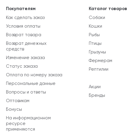
Покупателям
Каталог товаров
Как сделать заказ
Собаки
Условия оплаты
Кошки
Возврат товара
Рыбы
Возврат денежных
Птицы
средств
Грызуны
Изменение заказа
Фермерам
Статус заказа
Рептилии
Оплата по номеру заказа
Персональные данные
Акции
Вопросы и ответы
Бренды
Оптовикам
Бонусы
На информационном
ресурсе
применяются