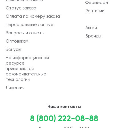
Фермерам
Статус заказа
Рептилии
Оплата по номеру заказа
Персональные данные
Акции
Вопросы и ответы
Бренды
Оптовикам
Бонусы
На информационном
ресурсе
применяются
рекомендательные
технологии
Лицензия
Наши контакты
8 (800) 222-08-88