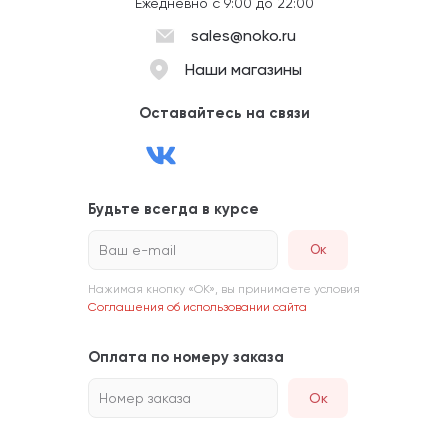
Ежедневно с 9:00 до 22:00
sales@noko.ru
Наши магазины
Оставайтесь на связи
Будьте всегда в курсе
Ваш e-mail
Нажимая кнопку «ОК», вы принимаете условия
Соглашения об использовании сайта
Оплата по номеру заказа
Номер заказа
Ок