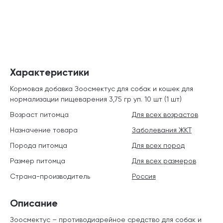
Характеристики
Кормовая добавка Зоосмектус для собак и кошек для
нормализации пищеварения 3,75 гр уп. 10 шт (1 шт)
Возраст питомца
Для всех возрастов
Назначение товара
Заболевания ЖКТ
Порода питомца
Для всех пород
Размер питомца
Для всех размеров
Страна-производитель
Россия
Описание
Зоосмектус – противодиарейное средство для собак и