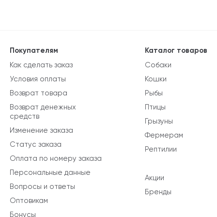
Покупателям
Каталог товаров
Как сделать заказ
Собаки
Условия оплаты
Кошки
Возврат товара
Рыбы
Возврат денежных
Птицы
средств
Грызуны
Изменение заказа
Фермерам
Статус заказа
Рептилии
Оплата по номеру заказа
Персональные данные
Акции
Вопросы и ответы
Бренды
Оптовикам
Бонусы