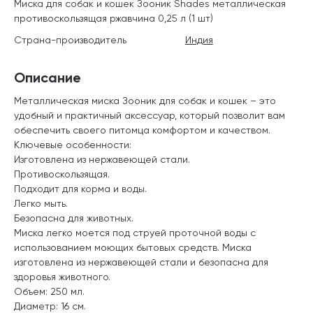
Миска для собак и кошек Зооник Shades металлическая
противоскользящая ржавчина 0,25 л (1 шт)
Страна-производитель
Индия
Описание
Металлическая миска Зооник для собак и кошек – это
удобный и практичный аксессуар, который позволит вам
обеспечить своего питомца комфортом и качеством.
Ключевые особенности:
Изготовлена из нержавеющей стали.
Противоскользящая.
Подходит для корма и воды.
Легко мыть.
Безопасна для животных.
Миска легко моется под струей проточной воды с
использованием моющих бытовых средств. Миска
изготовлена из нержавеющей стали и безопасна для
здоровья животного.
Объем: 250 мл.
Диаметр: 16 см.