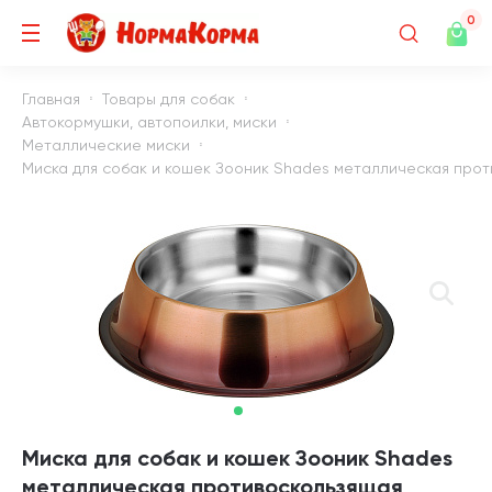
0
Главная
Товары для собак
Автокормушки, автопоилки, миски
Металлические миски
Миска для собак и кошек Зооник Shades металлическая против
Миска для собак и кошек Зооник Shades
металлическая противоскользящая