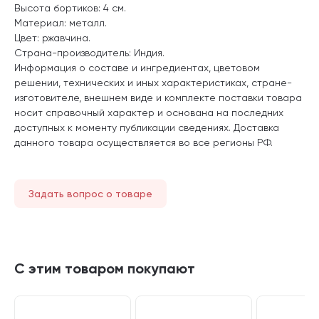
Высота бортиков: 4 см.
Материал: металл.
Цвет: ржавчина.
Страна-производитель: Индия.
Информация о составе и ингредиентах, цветовом
решении, технических и иных характеристиках, стране-
изготовителе, внешнем виде и комплекте поставки товара
носит справочный характер и основана на последних
доступных к моменту публикации сведениях. Доставка
данного товара осуществляется во все регионы РФ.
Задать вопрос о товаре
С этим товаром покупают