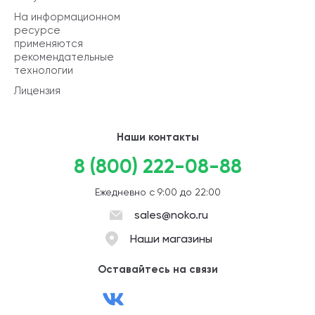
На информационном
ресурсе
применяются
рекомендательные
технологии
Лицензия
Наши контакты
8 (800) 222-08-88
Ежедневно с 9:00 до 22:00
sales@noko.ru
Наши магазины
Оставайтесь на связи