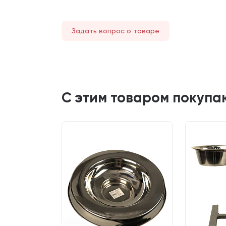
Задать вопрос о товаре
С этим товаром покупа