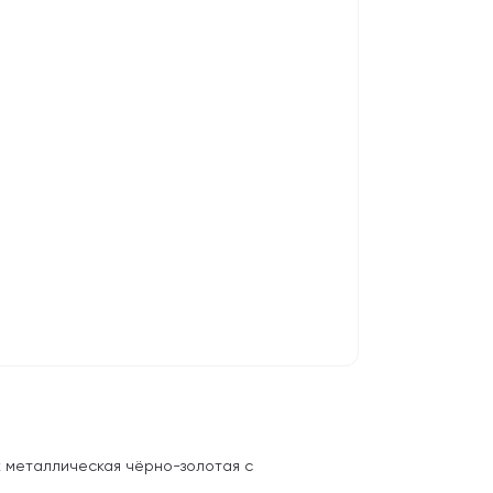
к металлическая чёрно-золотая с