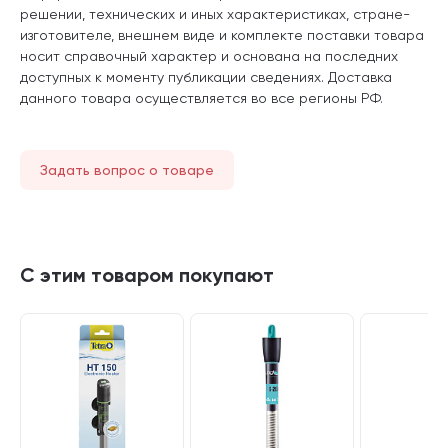
решении, технических и иных характеристиках, стране-
изготовителе, внешнем виде и комплекте поставки товара
носит справочный характер и основана на последних
доступных к моменту публикации сведениях. Доставка
данного товара осуществляется во все регионы РФ.
Задать вопрос о товаре
С этим товаром покупают