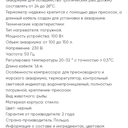
составлять от 24 до 26°C.
Термометр надежно крепится с помощью двух присосок, а
длинный кабель создан для установки в аквариуме.
Технические характеристики:
Тип нагревателя: погружной.
Мощность устройства: 100 Вт.
Объем аквариума: от 100 до 150 л.
Напряжение: 230 В.
Частота: 50 Гц.
Регулировка температуры 20-32 ° с точностью ± 0,5°С.
Длина кабеля: 1,6 м.
Особенности компрессора: для пресноводного и
морского аквариума, терморегулятор, контрольный
световой индикатор, водонепроницаемый, полностью
погружной, крепление-присоски.
Вид животного: рыбы.
Материал корпуса: стекло.
Цвет: черный.
Гарантия от производителя: 2 года.
Страна-производитель: Польша.
Информация о составе и ингредиентах, цветовом