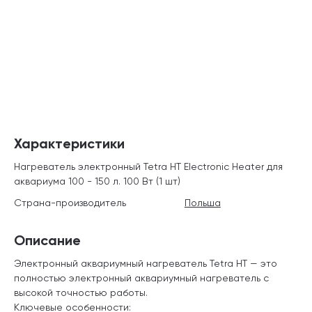
Характеристики
Нагреватель электронный Tetra HT Electronic Heater для
аквариума 100 - 150 л. 100 Вт (1 шт)
Страна-производитель
Польша
Описание
Электронный аквариумный нагреватель Tetra HT — это
полностью электронный аквариумный нагреватель с
высокой точностью работы.
Ключевые особенности: