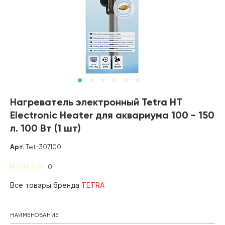
Нагреватель электронный Tetra HT
Electronic Heater для аквариума 100 - 150
л. 100 Вт (1 шт)
Арт.
Tet-307100
0
Все товары бренда
TETRA
НАИМЕНОВАНИЕ