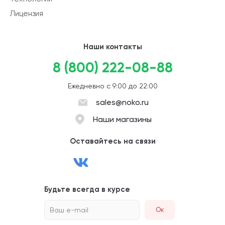
Лицензия
Наши контакты
8 (800) 222-08-88
Ежедневно с 9:00 до 22:00
sales@noko.ru
Наши магазины
Оставайтесь на связи
Будьте всегда в курсе
Ваш e-mail