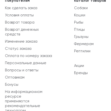
Покупателям
Каталог товаров
Как сделать заказ
Собаки
Условия оплаты
Кошки
Возврат товара
Рыбы
Возврат денежных
Птицы
средств
Грызуны
Изменение заказа
Фермерам
Статус заказа
Рептилии
Оплата по номеру заказа
Персональные данные
Акции
Вопросы и ответы
Бренды
Оптовикам
Бонусы
На информационном
ресурсе
применяются
рекомендательные
технологии