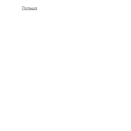
Польша