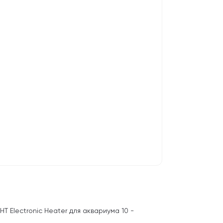
T Electronic Heater для аквариума 10 -