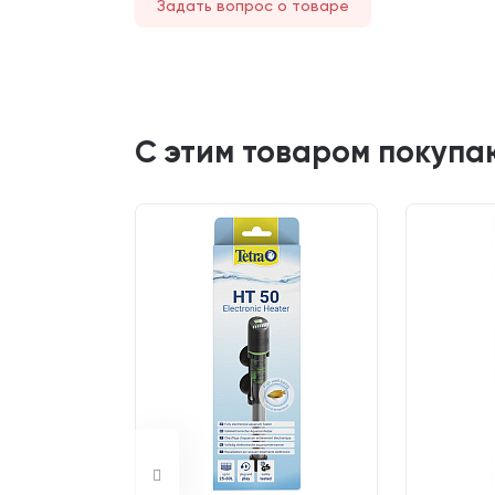
Задать вопрос о товаре
С этим товаром покупа