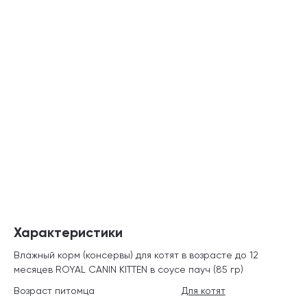
Характеристики
Влажный корм (консервы) для котят в возрасте до 12
месяцев ROYAL CANIN KITTEN в соусе пауч (85 гр)
Возраст питомца
Для котят