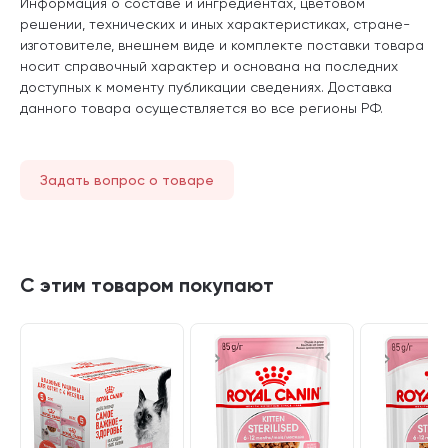
Информация о составе и ингредиентах, цветовом
решении, технических и иных характеристиках, стране-
изготовителе, внешнем виде и комплекте поставки товара
носит справочный характер и основана на последних
доступных к моменту публикации сведениях. Доставка
данного товара осуществляется во все регионы РФ.
Задать вопрос о товаре
С этим товаром покупают