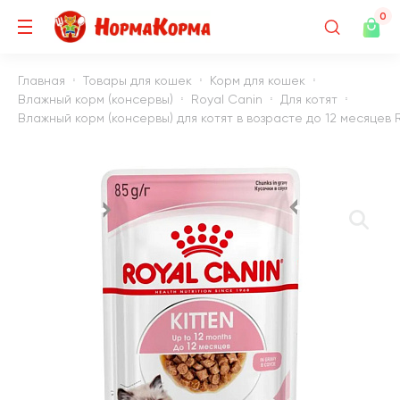
0
Главная
Товары для кошек
Корм для кошек
Влажный корм (консервы)
Royal Canin
Для котят
Влажный корм (консервы) для котят в возрасте до 12 месяцев R