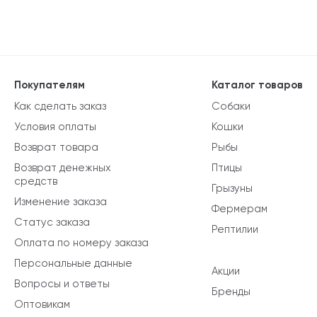
Покупателям
Каталог товаров
Как сделать заказ
Собаки
Условия оплаты
Кошки
Возврат товара
Рыбы
Возврат денежных
Птицы
средств
Грызуны
Изменение заказа
Фермерам
Статус заказа
Рептилии
Оплата по номеру заказа
Персональные данные
Акции
Вопросы и ответы
Бренды
Оптовикам