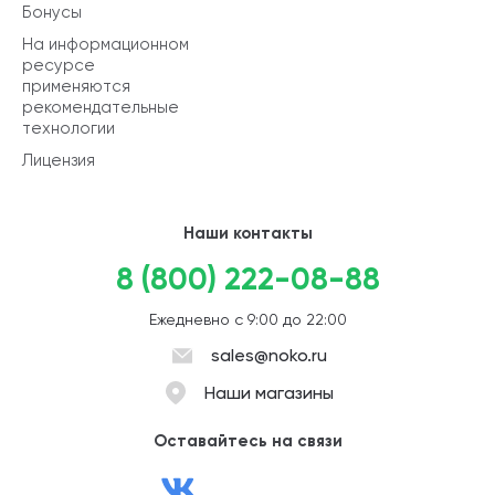
Бонусы
На информационном
ресурсе
применяются
рекомендательные
технологии
Лицензия
Наши контакты
8 (800) 222-08-88
Ежедневно с 9:00 до 22:00
sales@noko.ru
Наши магазины
Оставайтесь на связи