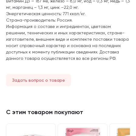
Витамин Д3 – 187 ме, железо – 8,0 мг, йод – 0,3 мг, медь – 1,3
мг, марганец – 1,3 мг, цинк –22,0 мг.
Энергетическая ценность: 771 ккал/кг.
Страна-производитель: Россия.
Информация о составе и ингредиентах, цветовом
решении, технических и иных характеристиках, стране-
изготовителе, внешнем виде и комплекте поставки товара
носит справочный характер и основана на последних
доступных к моменту публикации сведениях. Доставка
данного товара осуществляется во все регионы РФ.
Задать вопрос о товаре
С этим товаром покупают