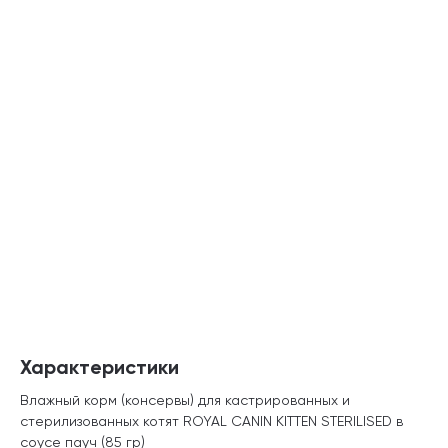
Характеристики
Влажный корм (консервы) для кастрированных и
стерилизованных котят ROYAL CANIN KITTEN STERILISED в
соусе пауч (85 гр)