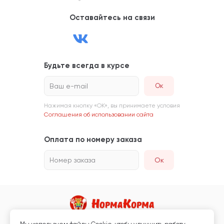
Оставайтесь на связи
Будьте всегда в курсе
Ваш e-mail
Нажимая кнопку «ОК», вы принимаете условия
Соглашения об использовании сайта
Оплата по номеру заказа
Номер заказа
Ок