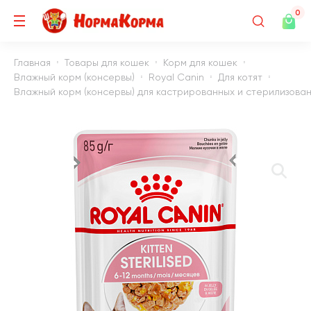
0
Главная
Товары для кошек
Корм для кошек
Влажный корм (консервы)
Royal Canin
Для котят
Влажный корм (консервы) для кастрированных и стерилизованны