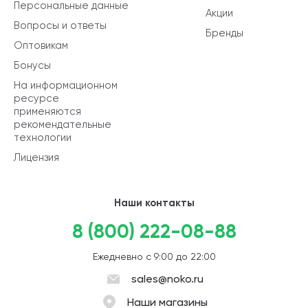
Персональные данные
Акции
Вопросы и ответы
Бренды
Оптовикам
Бонусы
На информационном
ресурсе
применяются
рекомендательные
технологии
Лицензия
Наши контакты
8 (800) 222-08-88
Ежедневно с 9:00 до 22:00
sales@noko.ru
Наши магазины