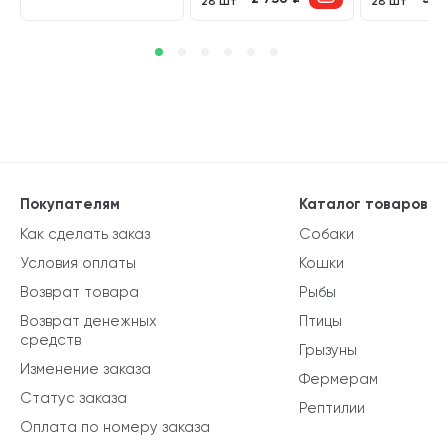
28 шт
28 шт
Покупателям
Каталог товаров
Как сделать заказ
Собаки
Условия оплаты
Кошки
Возврат товара
Рыбы
Возврат денежных
Птицы
средств
Грызуны
Изменение заказа
Фермерам
Статус заказа
Рептилии
Оплата по номеру заказа