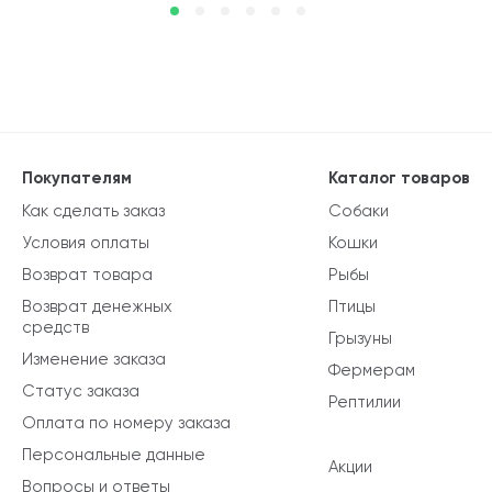
Покупателям
Каталог товаров
Как сделать заказ
Собаки
Условия оплаты
Кошки
Возврат товара
Рыбы
Возврат денежных
Птицы
средств
Грызуны
Изменение заказа
Фермерам
Статус заказа
Рептилии
Оплата по номеру заказа
Персональные данные
Акции
Вопросы и ответы