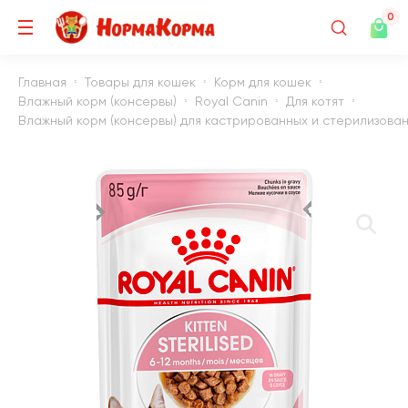
0
Главная
Товары для кошек
Корм для кошек
Влажный корм (консервы)
Royal Canin
Для котят
Влажный корм (консервы) для кастрированных и стерилизованны