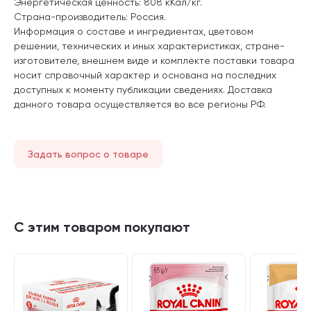
Энергетическая ценность: 808 кКал/кг.
Страна-производитель: Россия.
Информация о составе и ингредиентах, цветовом
решении, технических и иных характеристиках, стране-
изготовителе, внешнем виде и комплекте поставки товара
носит справочный характер и основана на последних
доступных к моменту публикации сведениях. Доставка
данного товара осуществляется во все регионы РФ.
Задать вопрос о товаре
С этим товаром покупают