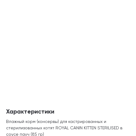
Характеристики
Влажный корм (консервы) для кастрированных и
стерилизованных котят ROYAL CANIN KITTEN STERILISED в
соусе пауч (85 гр)