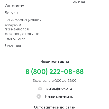
Бренды
Оптовикам
Бонусы
На информационном
ресурсе
применяются
рекомендательные
технологии
Лицензия
Наши контакты
8 (800) 222-08-88
Ежедневно с 9:00 до 22:00
sales@noko.ru
Наши магазины
Оставайтесь на связи