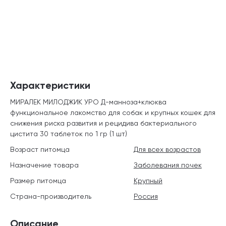
Характеристики
МИРАЛЕК МИЛОДЖИК УРО Д-манноза+клюква
функциональное лакомство для собак и крупных кошек для
снижения риска развития и рецидива бактериального
цистита 30 таблеток по 1 гр (1 шт)
Возраст питомца
Для всех возрастов
Назначение товара
Заболевания почек
Размер питомца
Крупный
Страна-производитель
Россия
Описание