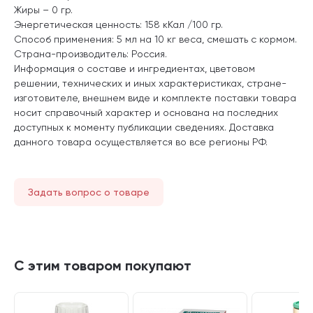
Жиры – 0 гр.
Энергетическая ценность: 158 кКал /100 гр.
Способ применения: 5 мл на 10 кг веса, смешать с кормом.
Страна-производитель: Россия.
Информация о составе и ингредиентах, цветовом
решении, технических и иных характеристиках, стране-
изготовителе, внешнем виде и комплекте поставки товара
носит справочный характер и основана на последних
доступных к моменту публикации сведениях. Доставка
данного товара осуществляется во все регионы РФ.
Задать вопрос о товаре
С этим товаром покупают