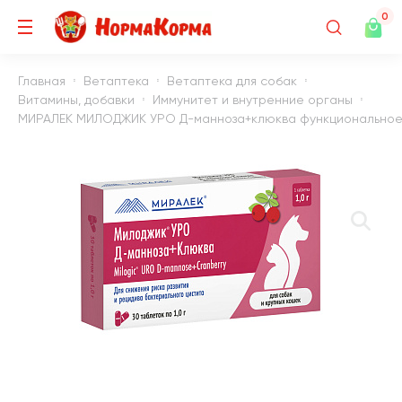
0
Главная
Ветаптека
Ветаптека для собак
Витамины, добавки
Иммунитет и внутренние органы
МИРАЛЕК МИЛОДЖИК УРО Д-манноза+клюква функциональное лак