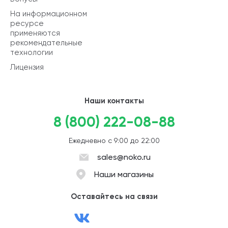
На информационном
ресурсе
применяются
рекомендательные
технологии
Лицензия
Наши контакты
8 (800) 222-08-88
Ежедневно с 9:00 до 22:00
sales@noko.ru
Наши магазины
Оставайтесь на связи