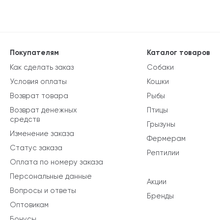
Покупателям
Каталог товаров
Как сделать заказ
Собаки
Условия оплаты
Кошки
Возврат товара
Рыбы
Возврат денежных
Птицы
средств
Грызуны
Изменение заказа
Фермерам
Статус заказа
Рептилии
Оплата по номеру заказа
Персональные данные
Акции
Вопросы и ответы
Бренды
Оптовикам
Бонусы