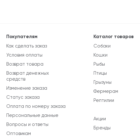
Покупателям
Каталог товаров
Как сделать заказ
Собаки
Условия оплаты
Кошки
Возврат товара
Рыбы
Возврат денежных
Птицы
средств
Грызуны
Изменение заказа
Фермерам
Статус заказа
Рептилии
Оплата по номеру заказа
Персональные данные
Акции
Вопросы и ответы
Бренды
Оптовикам