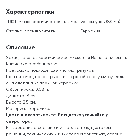
Характеристики
TRIXIE миска керамическая для мелких грызунов (80 мл)
Страна-производитель
Германия
Описание
Яркая, веселая керамическая миска для Вашего питомца.
Ключевые особенности:
Прекрасно подходит для мелких грызунов.
Ваш питомец не разгрызет и не разобьет эту миску, ведь
она сделана из прочной керамики.
Объем миски: 0,08 л.
Диаметр: 8 см.
Высота 2,5 см.
Материал: керамика.
Цвета в ассортименте. Расцветку уточняйте у
оператора.
Информация о составе и ингредиентах, цветовом
решении, технических и иных характеристиках, стране-