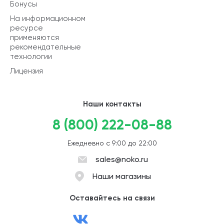
Бонусы
На информационном
ресурсе
применяются
рекомендательные
технологии
Лицензия
Наши контакты
8 (800) 222-08-88
Ежедневно с 9:00 до 22:00
sales@noko.ru
Наши магазины
Оставайтесь на связи