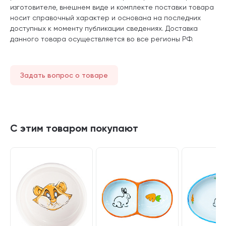
изготовителе, внешнем виде и комплекте поставки товара
носит справочный характер и основана на последних
доступных к моменту публикации сведениях. Доставка
данного товара осуществляется во все регионы РФ.
Задать вопрос о товаре
С этим товаром покупают