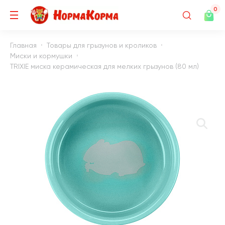
0
Главная
Товары для грызунов и кроликов
Миски и кормушки
TRIXIE миска керамическая для мелких грызунов (80 мл)