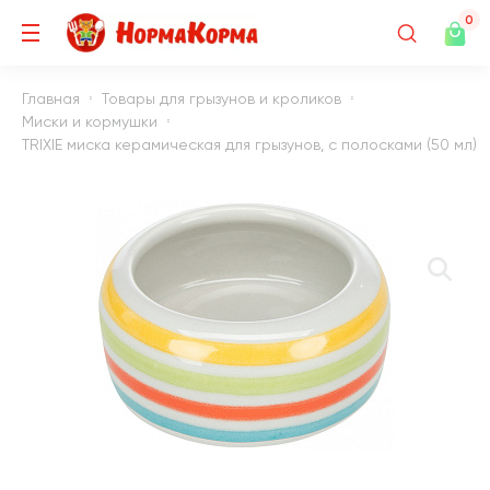
0
Главная
Товары для грызунов и кроликов
Миски и кормушки
TRIXIE миска керамическая для грызунов, с полосками (50 мл)