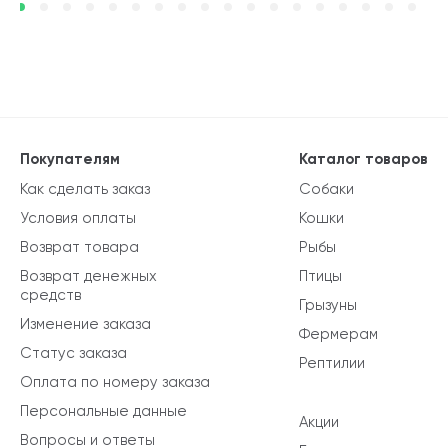
Покупателям
Каталог товаров
Как сделать заказ
Собаки
Условия оплаты
Кошки
Возврат товара
Рыбы
Возврат денежных
Птицы
средств
Грызуны
Изменение заказа
Фермерам
Статус заказа
Рептилии
Оплата по номеру заказа
Персональные данные
Акции
Вопросы и ответы