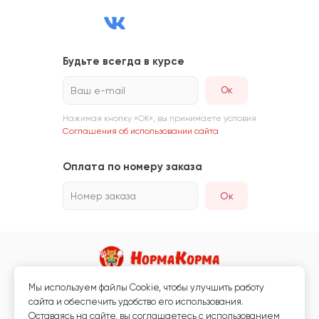
Будьте всегда в курсе
Ваш e-mail
Нажимая кнопку «ОК», вы принимаете условия
Соглашения об использовании сайта
Оплата по номеру заказа
Номер заказа
Ок
Мы используем файлы Сookie, чтобы улучшить работу
Магазин кормов для животных и ветаптека
сайта и обеспечить удобство его использования.
Любая информация, размещённая на сайте, не является публичной
Оставаясь на сайте, вы соглашаетесь с использованием