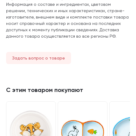
Информация о составе и ингредиентах, цветовом
решении, технических и иных характеристиках, стране-
изготовителе, внешнем виде и комплекте поставки товара
носит справочный характер и основана на последних
доступных к моменту публикации сведениях. Доставка
данного товара осуществляется во все регионы РФ.
Задать вопрос о товаре
С этим товаром покупают