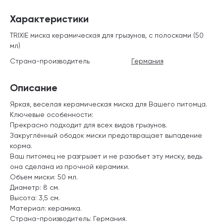
Характеристики
TRIXIE миска керамическая для грызунов, с полосками (50
мл)
Страна-производитель
Германия
Описание
Яркая, веселая керамическая миска для Вашего питомца.
Ключевые особенности:
Прекрасно подходит для всех видов грызунов.
Закруглённый ободок миски предотвращает выпадение
корма.
Ваш питомец не разгрызет и не разобьет эту миску, ведь
она сделана из прочной керамики.
Объем миски: 50 мл.
Диаметр: 8 см.
Высота: 3,5 см.
Материал: керамика.
Страна-производитель: Германия.