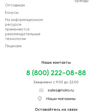
Бренды
Оптовикам
Бонусы
На информационном
ресурсе
применяются
рекомендательные
технологии
Лицензия
Наши контакты
8 (800) 222-08-88
Ежедневно с 9:00 до 22:00
sales@noko.ru
Наши магазины
Оставайтесь на связи