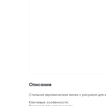
Описание
Стильная керамическая миска с рисунком для 
Ключевые особенности: