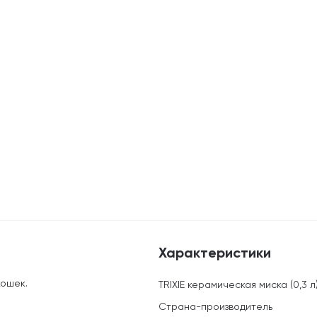
Характеристики
кошек.
TRIXIE керамическая миска (0,3 л
Страна-производитель