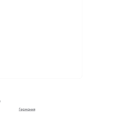
)
Германия