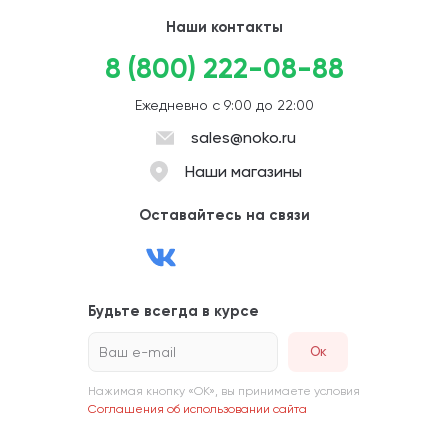
Наши контакты
8 (800) 222-08-88
Ежедневно с 9:00 до 22:00
sales@noko.ru
Наши магазины
Оставайтесь на связи
Будьте всегда в курсе
Ваш e-mail
Нажимая кнопку «ОК», вы принимаете условия
Соглашения об использовании сайта