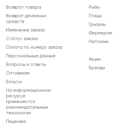
Возврат товара
Рыбы
Возврат денежных
Птицы
средств
Грызуны
Изменение заказа
Фермерам
Статус заказа
Рептилии
Оплата по номеру заказа
Персональные данные
Акции
Вопросы и ответы
Бренды
Оптовикам
Бонусы
На информационном
ресурсе
применяются
рекомендательные
технологии
Лицензия