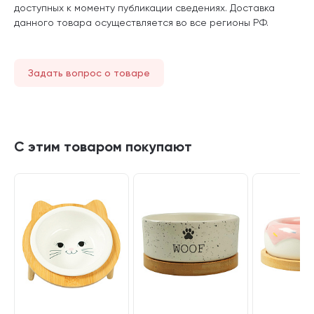
доступных к моменту публикации сведениях. Доставка
данного товара осуществляется во все регионы РФ.
Задать вопрос о товаре
С этим товаром покупают