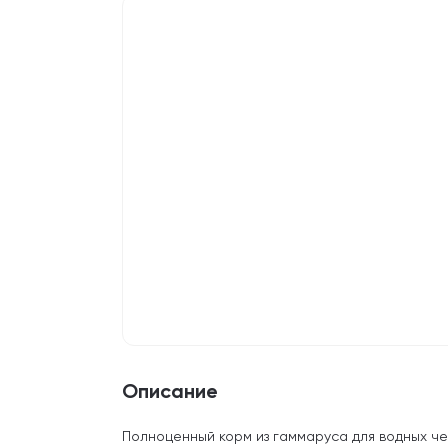
Описание
Полноценный корм из гаммаруса для водных 