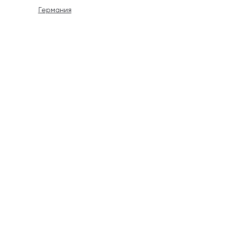
Германия