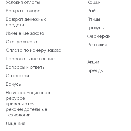
Условия оплаты
Кошки
Возврат товара
Рыбы
Возврат денежных
Птицы
средств
Грызуны
Изменение заказа
Фермерам
Статус заказа
Рептилии
Оплата по номеру заказа
Персональные данные
Акции
Вопросы и ответы
Бренды
Оптовикам
Бонусы
На информационном
ресурсе
применяются
рекомендательные
технологии
Лицензия