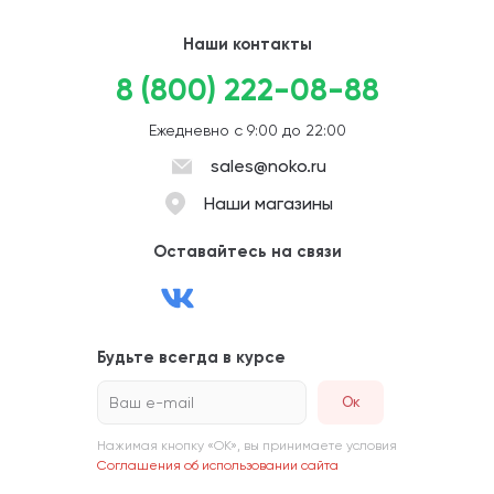
Наши контакты
8 (800) 222-08-88
Ежедневно с 9:00 до 22:00
sales@noko.ru
Наши магазины
Оставайтесь на связи
Будьте всегда в курсе
Ваш e-mail
Нажимая кнопку «ОК», вы принимаете условия
Соглашения об использовании сайта