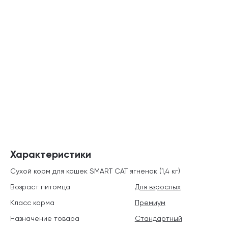
Характеристики
Сухой корм для кошек SMART CAT ягненок (1,4 кг)
Возраст питомца
Для взрослых
Класс корма
Премиум
Назначение товара
Стандартный