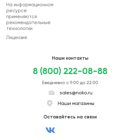
На информационном
ресурсе
применяются
рекомендательные
технологии
Лицензия
Наши контакты
8 (800) 222-08-88
Ежедневно с 9:00 до 22:00
sales@noko.ru
Наши магазины
Оставайтесь на связи