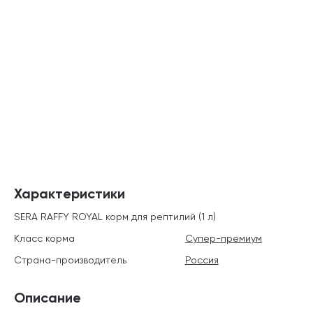
Характеристики
SERA RAFFY ROYAL корм для рептилий (1 л)
Класс корма
Супер-премиум
Страна-производитель
Россия
Описание