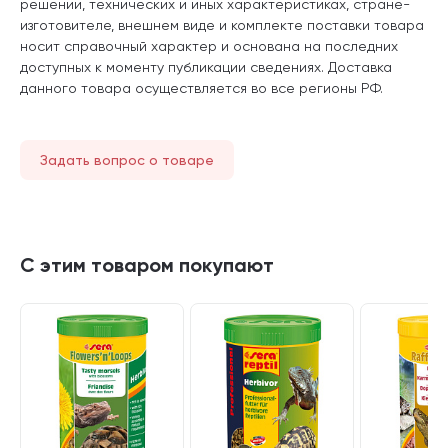
решении, технических и иных характеристиках, стране-
изготовителе, внешнем виде и комплекте поставки товара
носит справочный характер и основана на последних
доступных к моменту публикации сведениях. Доставка
данного товара осуществляется во все регионы РФ.
Задать вопрос о товаре
С этим товаром покупают