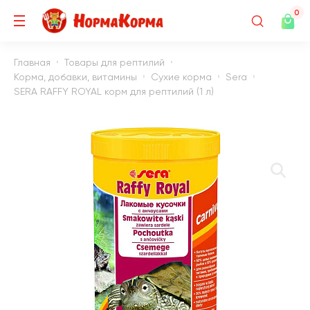
0
Главная
Товары для рептилий
Корма, добавки, витамины
Сухие корма
Sera
SERA RAFFY ROYAL корм для рептилий (1 л)