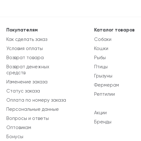
Покупателям
Каталог товаров
Как сделать заказ
Собаки
Условия оплаты
Кошки
Возврат товара
Рыбы
Возврат денежных
Птицы
средств
Грызуны
Изменение заказа
Фермерам
Статус заказа
Рептилии
Оплата по номеру заказа
Персональные данные
Акции
Вопросы и ответы
Бренды
Оптовикам
Бонусы