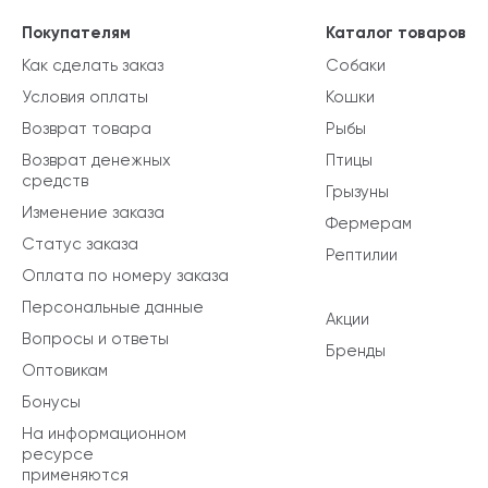
Покупателям
Каталог товаров
Как сделать заказ
Собаки
Условия оплаты
Кошки
Возврат товара
Рыбы
Возврат денежных
Птицы
средств
Грызуны
Изменение заказа
Фермерам
Статус заказа
Рептилии
Оплата по номеру заказа
Персональные данные
Акции
Вопросы и ответы
Бренды
Оптовикам
Бонусы
На информационном
ресурсе
применяются