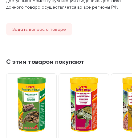
доступных к моменту публикации сведениях. Доставка
данного товара осуществляется во все регионы РФ.
Задать вопрос о товаре
С этим товаром покупают