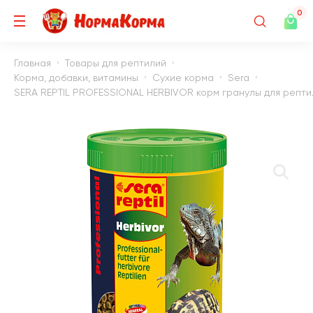
0
Главная
Товары для рептилий
Корма, добавки, витамины
Сухие корма
Sera
SERA REPTIL PROFESSIONAL HERBIVOR корм гранулы для рептил