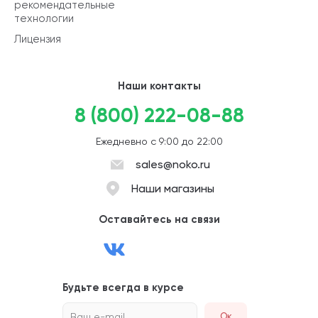
рекомендательные
технологии
Лицензия
Наши контакты
8 (800) 222-08-88
Ежедневно с 9:00 до 22:00
sales@noko.ru
Наши магазины
Оставайтесь на связи
Будьте всегда в курсе
Ваш e-mail