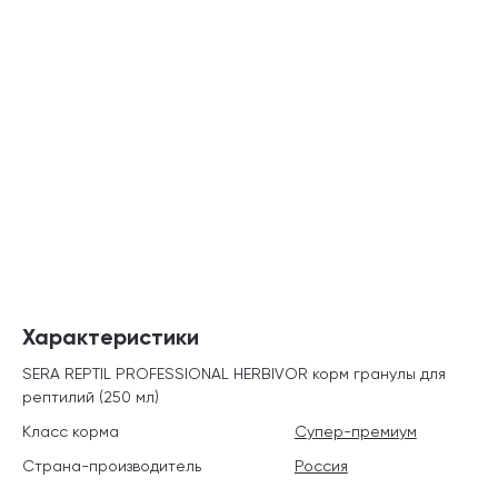
Характеристики
SERA REPTIL PROFESSIONAL HERBIVOR корм гранулы для
рептилий (250 мл)
Класс корма
Супер-премиум
Страна-производитель
Россия