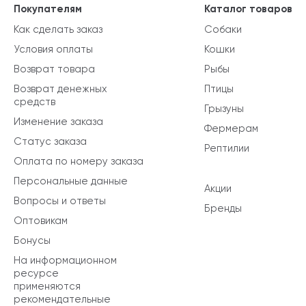
Покупателям
Каталог товаров
Как сделать заказ
Собаки
Условия оплаты
Кошки
Возврат товара
Рыбы
Возврат денежных
Птицы
средств
Грызуны
Изменение заказа
Фермерам
Статус заказа
Рептилии
Оплата по номеру заказа
Персональные данные
Акции
Вопросы и ответы
Бренды
Оптовикам
Бонусы
На информационном
ресурсе
применяются
рекомендательные