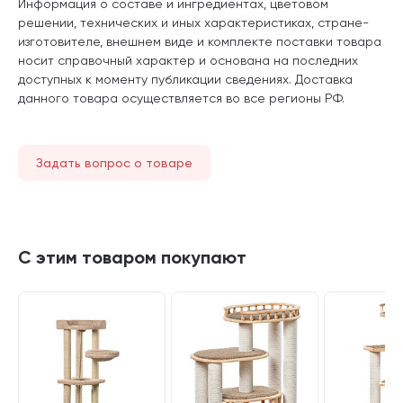
Информация о составе и ингредиентах, цветовом
решении, технических и иных характеристиках, стране-
изготовителе, внешнем виде и комплекте поставки товара
носит справочный характер и основана на последних
доступных к моменту публикации сведениях. Доставка
данного товара осуществляется во все регионы РФ.
Задать вопрос о товаре
С этим товаром покупают