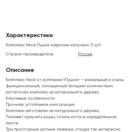
Характеристики
Комплекс Неся Пушок ковролин капучино (1 шт)
Страна-производитель
Россия
Описание
Комплекс Неся от компании «Пушок» – уникальный и очень
функциональный, оснащенный большим количеством
когтеточек комплекс из натурального дерева.
Ключевые особенности:
Прочная, устойчивая конструкция.
Комплекс изготовлен из натурального дерева.
Поможет приучить кошку точить когти в определенном
месте.
Три просторные уютные лежанки, откуда так интересно