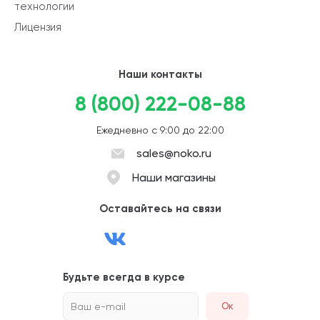
технологии
Лицензия
Наши контакты
8 (800) 222-08-88
Ежедневно с 9:00 до 22:00
sales@noko.ru
Наши магазины
Оставайтесь на связи
Будьте всегда в курсе
Ваш e-mail