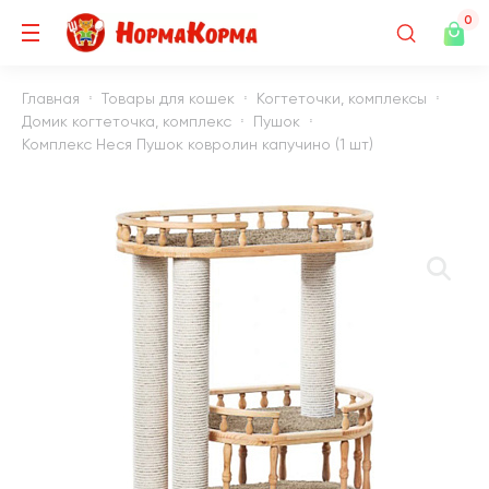
0
Главная
Товары для кошек
Когтеточки, комплексы
Домик когтеточка, комплекс
Пушок
Комплекс Неся Пушок ковролин капучино (1 шт)