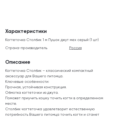
Характеристики
Когтеточка Столбик 1 м Пушок джут мех серый (1 шт)
Страна-производитель
Россия
Описание
Когтеточка Столбик – классический компактный
аксессуар для Вашего питомца.
Ключевые особенности:
Прочная, устойчивая конструкция.
Обмотка когтеточки из джута.
Поможет приучить кошку точить когти в определенном
месте.
Столбик-когтеточка удовлетворит естественную
потребность Вашего питомца точить когти и станет