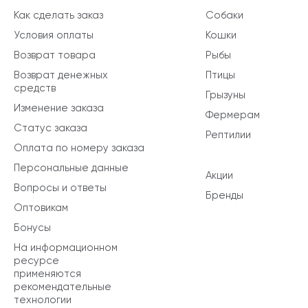
Как сделать заказ
Собаки
Условия оплаты
Кошки
Возврат товара
Рыбы
Возврат денежных
Птицы
средств
Грызуны
Изменение заказа
Фермерам
Статус заказа
Рептилии
Оплата по номеру заказа
Персональные данные
Акции
Вопросы и ответы
Бренды
Оптовикам
Бонусы
На информационном
ресурсе
применяются
рекомендательные
технологии