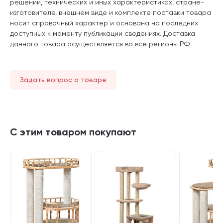
решении, технических и иных характеристиках, стране-
изготовителе, внешнем виде и комплекте поставки товара
носит справочный характер и основана на последних
доступных к моменту публикации сведениях. Доставка
данного товара осуществляется во все регионы РФ.
Задать вопрос о товаре
С этим товаром покупают