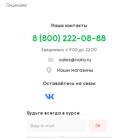
Лицензия
Наши контакты
8 (800) 222-08-88
Ежедневно с 9:00 до 22:00
sales@noko.ru
Наши магазины
Оставайтесь на связи
Будьте всегда в курсе
Ваш e-mail
Нажимая кнопку «ОК», вы принимаете условия