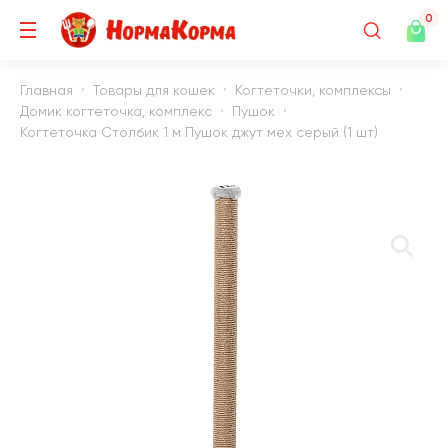
0
Главная
Товары для кошек
Когтеточки, комплексы
Домик когтеточка, комплекс
Пушок
Когтеточка Столбик 1 м Пушок джут мех серый (1 шт)