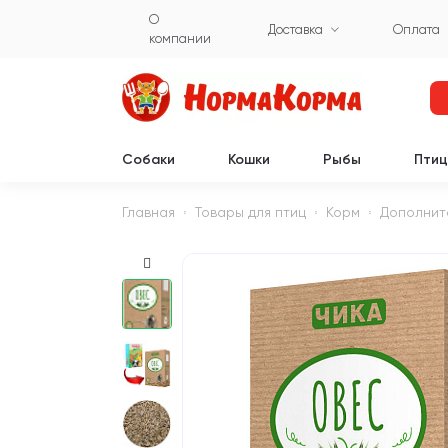
О
Доставка
Оплата
компании
Собаки
Кошки
Рыбы
Пти
Главная
Товары для птиц
Корм
Дополнит