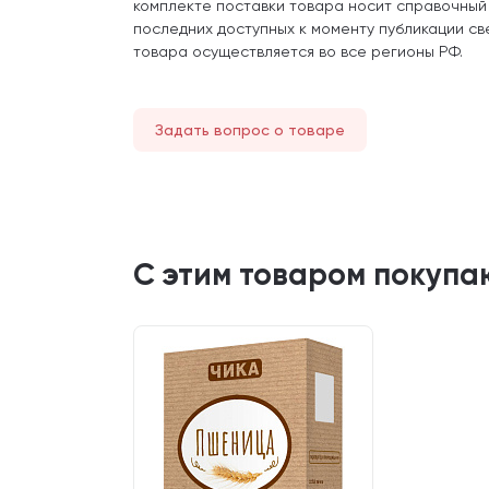
комплекте поставки товара носит справочный
последних доступных к моменту публикации св
товара осуществляется во все регионы РФ.
Задать вопрос о товаре
С этим товаром покупа