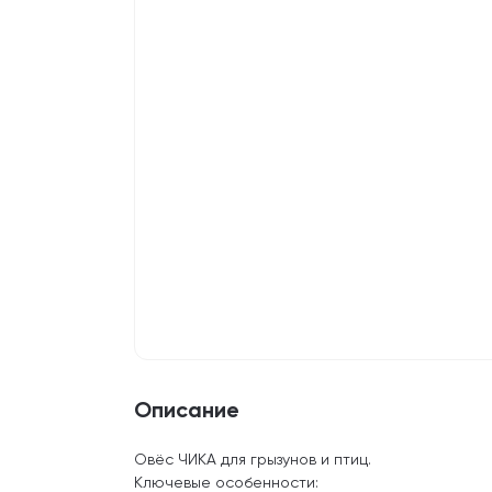
Описание
Овёс ЧИКА для грызунов и птиц.
Ключевые особенности: