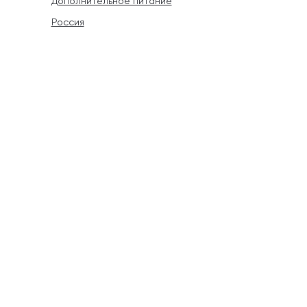
Дополнительное питание
Россия