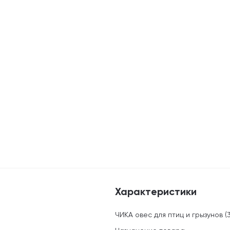
Характеристики
ЧИКА овес для птиц и грызунов (