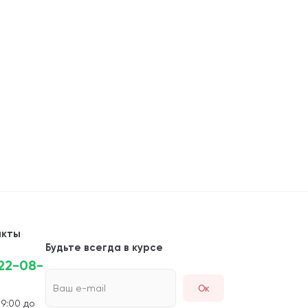
акты
Будьте всегда в курсе
222-08-
Ваш e-mail
 9:00 до