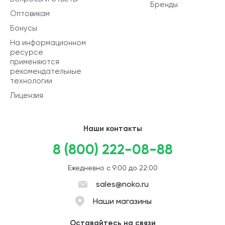
Бренды
Оптовикам
Бонусы
На информационном
ресурсе
применяются
рекомендательные
технологии
Лицензия
Наши контакты
8 (800) 222-08-88
Ежедневно с 9:00 до 22:00
sales@noko.ru
Наши магазины
Оставайтесь на связи