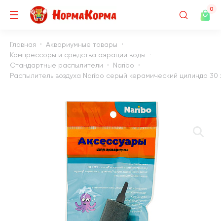
0
Главная
Аквариумные товары
Компрессоры и средства аэрации воды
Стандартные распылители
Naribo
Распылитель воздуха Naribo серый керамический цилиндр 30 х 