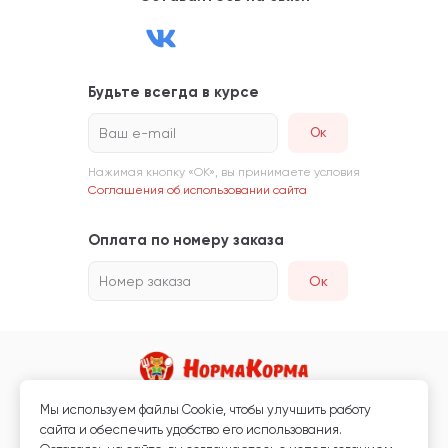
Будьте всегда в курсе
Ваш e-mail
Нажимая кнопку «ОК», вы принимаете условия
Соглашения об использовании сайта
Оплата по номеру заказа
Номер заказа
Ок
Мы используем файлы Сookie, чтобы улучшить работу
Магазин кормов для животных и ветаптека
сайта и обеспечить удобство его использования.
Любая информация, размещённая на сайте, не является публичной