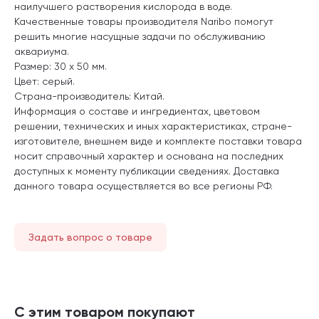
наилучшего растворения кислорода в воде.
Качественные товары производителя Naribo помогут
решить многие насущные задачи по обслуживанию
аквариума.
Размер: 30 х 50 мм.
Цвет: серый.
Страна-производитель: Китай.
Информация о составе и ингредиентах, цветовом
решении, технических и иных характеристиках, стране-
изготовителе, внешнем виде и комплекте поставки товара
носит справочный характер и основана на последних
доступных к моменту публикации сведениях. Доставка
данного товара осуществляется во все регионы РФ.
Задать вопрос о товаре
С этим товаром покупают