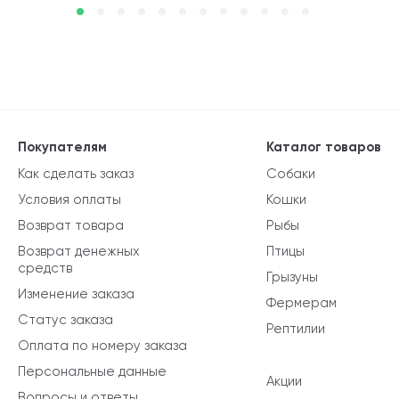
Покупателям
Каталог товаров
Как сделать заказ
Собаки
Условия оплаты
Кошки
Возврат товара
Рыбы
Возврат денежных
Птицы
средств
Грызуны
Изменение заказа
Фермерам
Статус заказа
Рептилии
Оплата по номеру заказа
Персональные данные
Акции
Вопросы и ответы