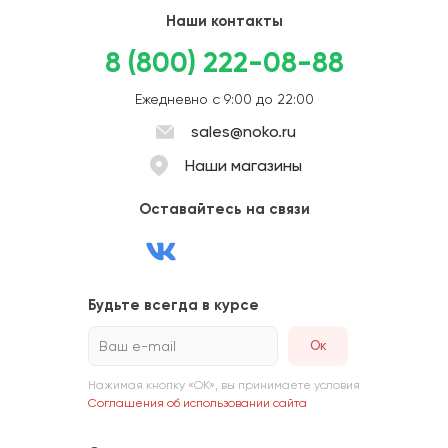
Наши контакты
8 (800) 222-08-88
Ежедневно с 9:00 до 22:00
sales@noko.ru
Наши магазины
Оставайтесь на связи
Будьте всегда в курсе
Ваш e-mail
Нажимая кнопку «ОК», вы принимаете условия
Соглашения об использовании сайта