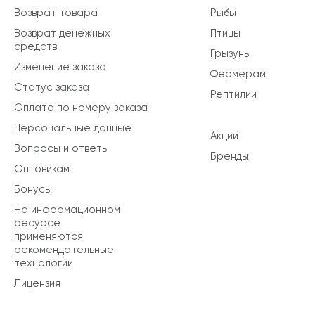
Возврат товара
Рыбы
Возврат денежных
Птицы
средств
Грызуны
Изменение заказа
Фермерам
Статус заказа
Рептилии
Оплата по номеру заказа
Персональные данные
Акции
Вопросы и ответы
Бренды
Оптовикам
Бонусы
На информационном
ресурсе
применяются
рекомендательные
технологии
Лицензия