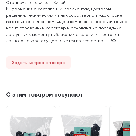
Страна-изготовитель: Китай.
Информация о составе и ингредиентах, цветовом
решении, технических и иных характеристиках, стране-
изготовителе, внешнем виде и комплекте поставки товара
носит справочный характер и основана на последних
доступных к моменту публикации сведениях. Доставка
данного товара осуществляется во все регионы РФ.
Задать вопрос о товаре
С этим товаром покупают