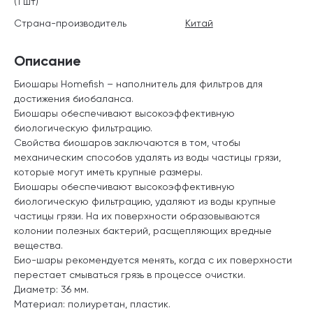
(1 шт)
Страна-производитель
Китай
Описание
Биошары Homefish – наполнитель для фильтров для
достижения биобаланса.
Биошары обеспечивают высокоэффективную
биологическую фильтрацию.
Свойства биошаров заключаются в том, чтобы
механическим способов удалять из воды частицы грязи,
которые могут иметь крупные размеры.
Биошары обеспечивают высокоэффективную
биологическую фильтрацию, удаляют из воды крупные
частицы грязи. На их поверхности образовываются
колонии полезных бактерий, расщепляющих вредные
вещества.
Био-шары рекомендуется менять, когда с их поверхности
перестает смываться грязь в процессе очистки.
Диаметр: 36 мм.
Материал: полиуретан, пластик.