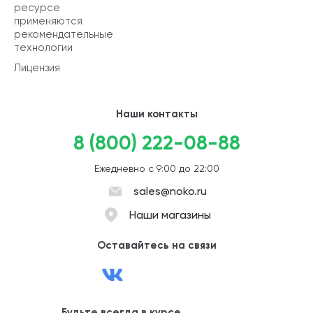
ресурсе
применяются
рекомендательные
технологии
Лицензия
Наши контакты
8 (800) 222-08-88
Ежедневно с 9:00 до 22:00
sales@noko.ru
Наши магазины
Оставайтесь на связи
Будьте всегда в курсе