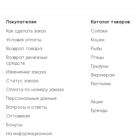
Покупателям
Каталог товаров
Как сделать заказ
Собаки
Условия оплаты
Кошки
Возврат товара
Рыбы
Возврат денежных
Птицы
средств
Грызуны
Изменение заказа
Фермерам
Статус заказа
Рептилии
Оплата по номеру заказа
Персональные данные
Акции
Вопросы и ответы
Бренды
Оптовикам
Бонусы
На информационном