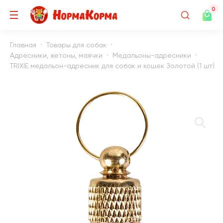
0
Главная
Товары для собак
Адресники, жетоны, маячки
Медальоны-адресники
TRIXIE медальон-адресник для собак и кошек Золотой (1 шт)