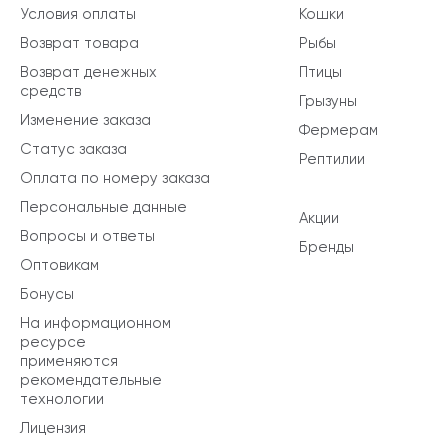
Условия оплаты
Кошки
Возврат товара
Рыбы
Возврат денежных
Птицы
средств
Грызуны
Изменение заказа
Фермерам
Статус заказа
Рептилии
Оплата по номеру заказа
Персональные данные
Акции
Вопросы и ответы
Бренды
Оптовикам
Бонусы
На информационном
ресурсе
применяются
рекомендательные
технологии
Лицензия