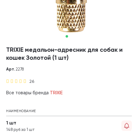
TRIXIE медальон-адресник для собак и
кошек Золотой (1 шт)
Арт.
2278
26
Все товары бренда
TRIXIE
НАИМЕНОВАНИЕ
1 шт
148 руб за 1 шт