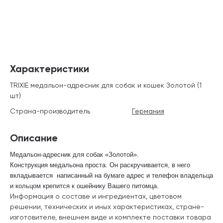
Характеристики
TRIXIE медальон-адресник для собак и кошек Золотой (1
шт)
Страна-производитель
Германия
Описание
Медальон-адресник для собак «Золотой».
Конструкция медальона проста. Он раскручивается, в него
вкладывается
написанный на бумаге адрес и телефон владельца
и к
ольцом крепится к ошейнику Вашего питомца.
Информация о составе и ингредиентах, цветовом
решении, технических и иных характеристиках, стране-
изготовителе, внешнем виде и комплекте поставки товара