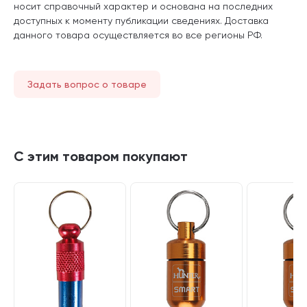
носит справочный характер и основана на последних
доступных к моменту публикации сведениях. Доставка
данного товара осуществляется во все регионы РФ.
Задать вопрос о товаре
С этим товаром покупают