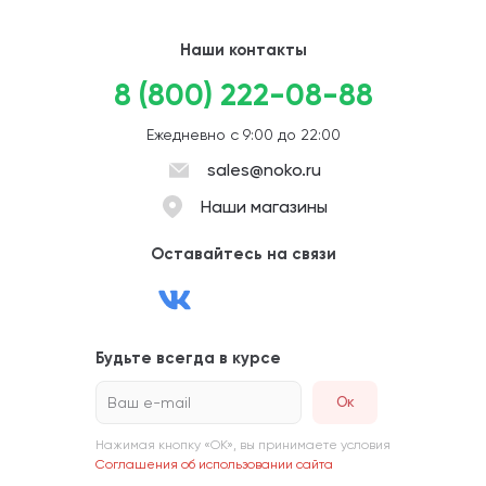
Наши контакты
8 (800) 222-08-88
Ежедневно с 9:00 до 22:00
sales@noko.ru
Наши магазины
Оставайтесь на связи
Будьте всегда в курсе
Ваш e-mail
Нажимая кнопку «ОК», вы принимаете условия
Соглашения об использовании сайта