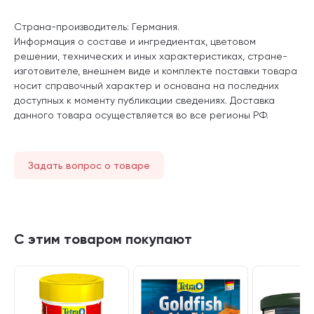
Страна-производитель: Германия.
Информация о составе и ингредиентах, цветовом
решении, технических и иных характеристиках, стране-
изготовителе, внешнем виде и комплекте поставки товара
носит справочный характер и основана на последних
доступных к моменту публикации сведениях. Доставка
данного товара осуществляется во все регионы РФ.
Задать вопрос о товаре
С этим товаром покупают