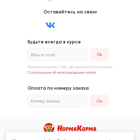
Оставайтесь на связи
Будьте всегда в курсе
Ваш e-mail
Нажимая кнопку «ОК», вы принимаете условия
Соглашения об использовании сайта
Оплата по номеру заказа
Номер заказа
Ок