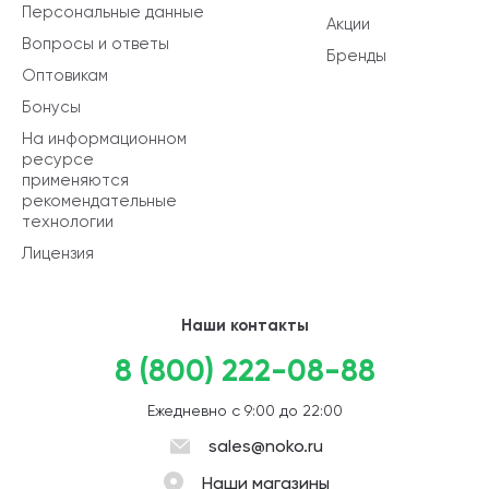
Персональные данные
Акции
Вопросы и ответы
Бренды
Оптовикам
Бонусы
На информационном
ресурсе
применяются
рекомендательные
технологии
Лицензия
Наши контакты
8 (800) 222-08-88
Ежедневно с 9:00 до 22:00
sales@noko.ru
Наши магазины