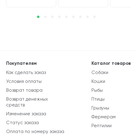
Покупателям
Каталог товаров
Как сделать заказ
Собаки
Условия оплаты
Кошки
Возврат товара
Рыбы
Возврат денежных
Птицы
средств
Грызуны
Изменение заказа
Фермерам
Статус заказа
Рептилии
Оплата по номеру заказа