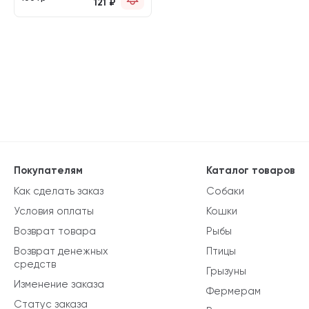
121
₽
Покупателям
Каталог товаров
Как сделать заказ
Собаки
Условия оплаты
Кошки
Возврат товара
Рыбы
Возврат денежных
Птицы
средств
Грызуны
Изменение заказа
Фермерам
Статус заказа