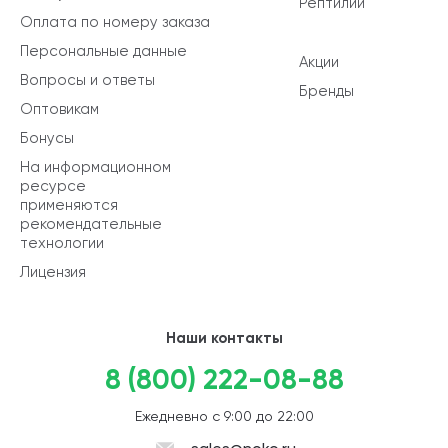
Рептилии
Оплата по номеру заказа
Персональные данные
Акции
Вопросы и ответы
Бренды
Оптовикам
Бонусы
На информационном
ресурсе
применяются
рекомендательные
технологии
Лицензия
Наши контакты
8 (800) 222-08-88
Ежедневно с 9:00 до 22:00