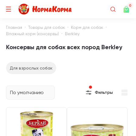
0
Главная
Товары для собак
Корм для собак
Влажный корм (консервы)
Berkley
Консервы для собак всех пород Berkley
Для взрослых собак
По умолчанию
Фильтры