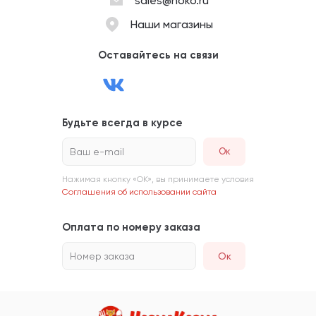
sales@noko.ru
Наши магазины
Оставайтесь на связи
Будьте всегда в курсе
Ваш e-mail
Нажимая кнопку «ОК», вы принимаете условия
Соглашения об использовании сайта
Оплата по номеру заказа
Номер заказа
Ок