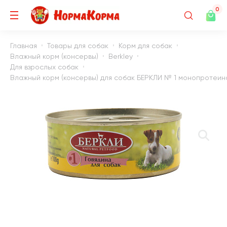
0
Главная
Товары для собак
Корм для собак
Влажный корм (консервы)
Berkley
Для взрослых собак
Влажный корм (консервы) для собак БЕРКЛИ № 1 монопротеино