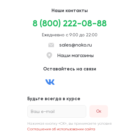
Наши контакты
8 (800) 222-08-88
Ежедневно с 9:00 до 22:00
sales@noko.ru
Наши магазины
Оставайтесь на связи
Будьте всегда в курсе
Ваш e-mail
Нажимая кнопку «ОК», вы принимаете условия
Соглашения об использовании сайта