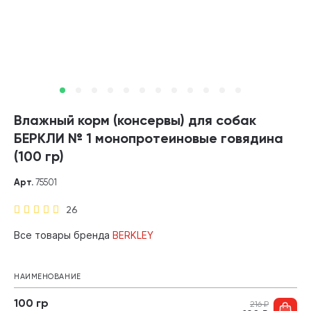
Влажный корм (консервы) для собак
БЕРКЛИ № 1 монопротеиновые говядина
(100 гр)
Арт.
75501
26
Все товары бренда
BERKLEY
НАИМЕНОВАНИЕ
100 гр
216
₽