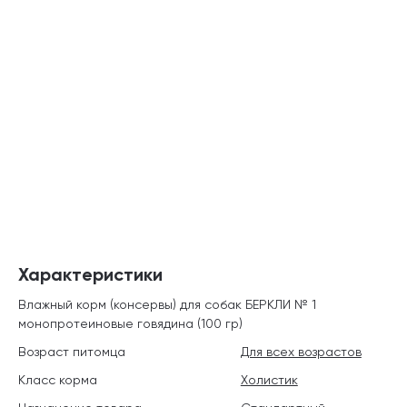
Характеристики
Влажный корм (консервы) для собак БЕРКЛИ № 1
монопротеиновые говядина (100 гр)
Возраст питомца
Для всех возрастов
Класс корма
Холистик