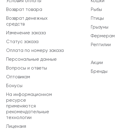
Условия оплаты
Кошки
Возврат товара
Рыбы
Возврат денежных
Птицы
средств
Грызуны
Изменение заказа
Фермерам
Статус заказа
Рептилии
Оплата по номеру заказа
Персональные данные
Акции
Вопросы и ответы
Бренды
Оптовикам
Бонусы
На информационном
ресурсе
применяются
рекомендательные
технологии
Лицензия