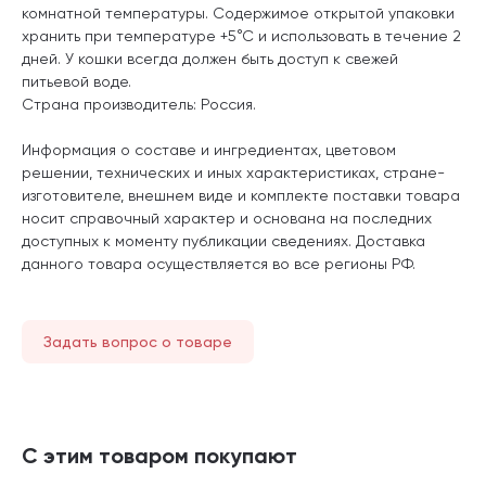
комнатной температуры. Содержимое открытой упаковки
хранить при температуре +5°С и использовать в течение 2
дней. У кошки всегда должен быть доступ к свежей
питьевой воде.
Страна производитель: Россия.
Информация о составе и ингредиентах, цветовом
решении, технических и иных характеристиках, стране-
изготовителе, внешнем виде и комплекте поставки товара
носит справочный характер и основана на последних
доступных к моменту публикации сведениях. Доставка
данного товара осуществляется во все регионы РФ.
Задать вопрос о товаре
С этим товаром покупают