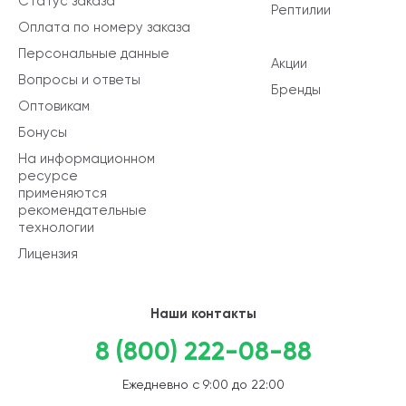
Статус заказа
Рептилии
Оплата по номеру заказа
Персональные данные
Акции
Вопросы и ответы
Бренды
Оптовикам
Бонусы
На информационном
ресурсе
применяются
рекомендательные
технологии
Лицензия
Наши контакты
8 (800) 222-08-88
Ежедневно с 9:00 до 22:00