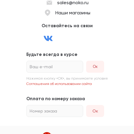
sales@noko.ru
Наши магазины
Оставайтесь на связи
Будьте всегда в курсе
Ваш e-mail
Нажимая кнопку «ОК», вы принимаете условия
Соглашения об использовании сайта
Оплата по номеру заказа
Номер заказа
Ок