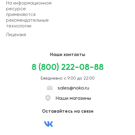
На информационном
ресурсе
применяются
рекомендательные
технологии
Лицензия
Наши контакты
8 (800) 222-08-88
Ежедневно с 9:00 до 22:00
sales@noko.ru
Наши магазины
Оставайтесь на связи