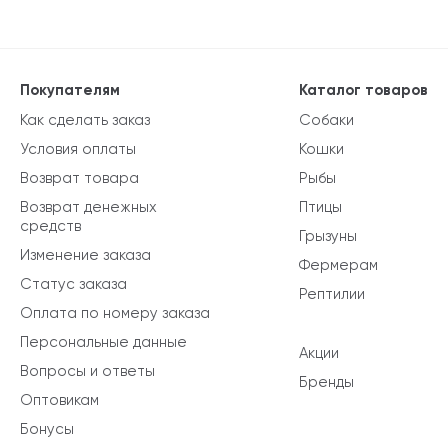
Покупателям
Каталог товаров
Как сделать заказ
Собаки
Условия оплаты
Кошки
Возврат товара
Рыбы
Возврат денежных
Птицы
средств
Грызуны
Изменение заказа
Фермерам
Статус заказа
Рептилии
Оплата по номеру заказа
Персональные данные
Акции
Вопросы и ответы
Бренды
Оптовикам
Бонусы