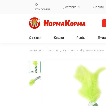
О
Доставка
Оплата
компании
Собаки
Кошки
Рыбы
Пти
Главная
Товары для кошек
Игрушки и мячи