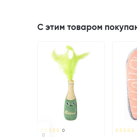
С этим товаром покупа
0