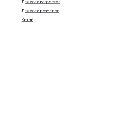
Для всех возрастов
Для всех размеров
Китай