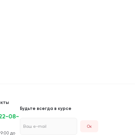
акты
Будьте всегда в курсе
222-08-
Ваш e-mail
 9:00 до