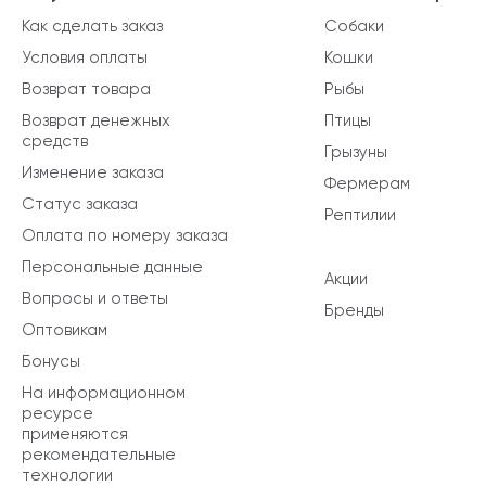
Как сделать заказ
Собаки
Условия оплаты
Кошки
Возврат товара
Рыбы
Возврат денежных
Птицы
средств
Грызуны
Изменение заказа
Фермерам
Статус заказа
Рептилии
Оплата по номеру заказа
Персональные данные
Акции
Вопросы и ответы
Бренды
Оптовикам
Бонусы
На информационном
ресурсе
применяются
рекомендательные
технологии