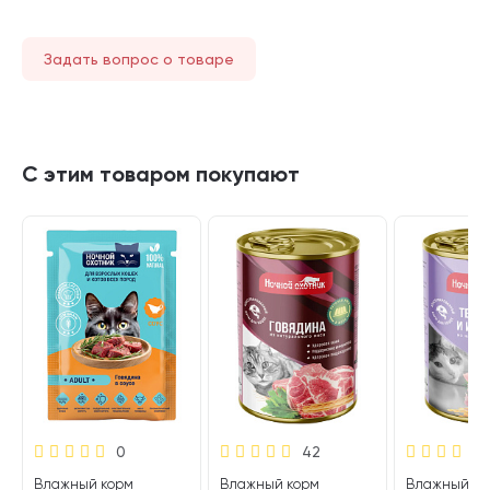
Задать вопрос о товаре
С этим товаром покупают
0
42
Влажный корм
Влажный корм
Влажный ко