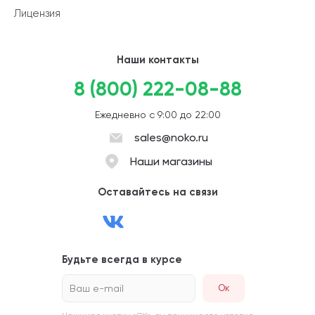
Лицензия
Наши контакты
8 (800) 222-08-88
Ежедневно с 9:00 до 22:00
sales@noko.ru
Наши магазины
Оставайтесь на связи
Будьте всегда в курсе
Ваш e-mail