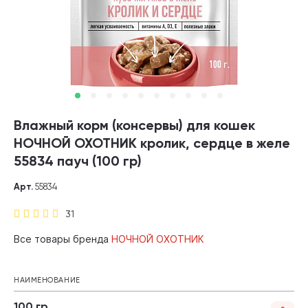
Влажный корм (консервы) для кошек
НОЧНОЙ ОХОТНИК кролик, сердце в желе
55834 пауч (100 гр)
Арт.
55834
31
Все товары бренда
НОЧНОЙ ОХОТНИК
НАИМЕНОВАНИЕ
100 гр