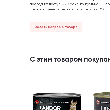
последних доступных к моменту публикации св
товара осуществляется во все регионы РФ.
Задать вопрос о товаре
С этим товаром покупа