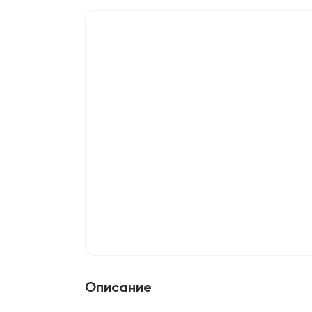
Описание