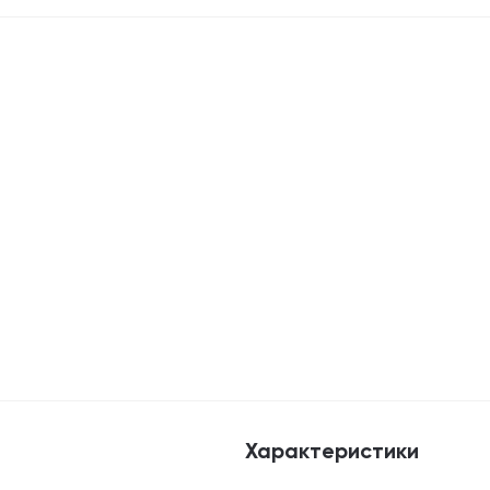
Характеристики