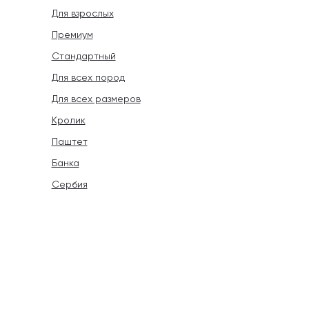
Для взрослых
Премиум
Стандартный
Для всех пород
Для всех размеров
Кролик
Паштет
Банка
Сербия