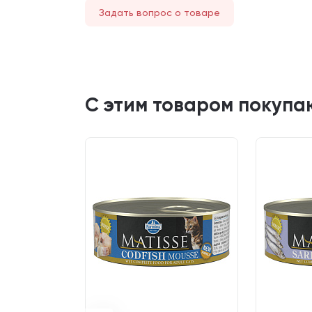
Задать вопрос о товаре
С этим товаром покупа