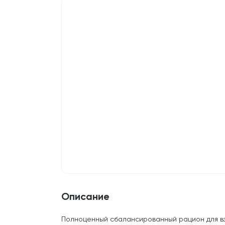
Описание
Полноценный сбалансированный рацион для в