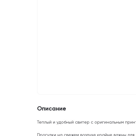
Описание
Теплый и удобный свитер с оригинальным прин
Прогулки на свежем воздухе крайне важны для