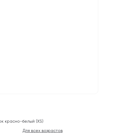
ок красно-белый (XS)
Для всех возрастов