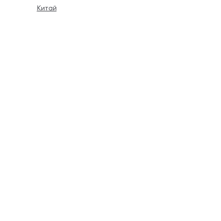
Китай