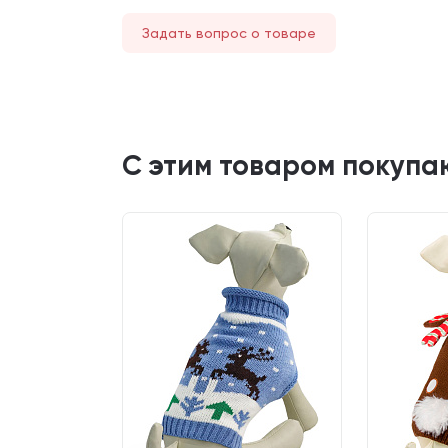
Задать вопрос о товаре
С этим товаром покупа