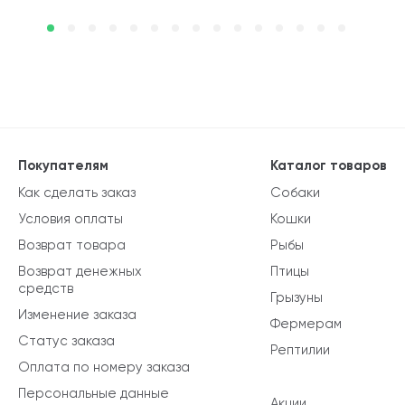
Покупателям
Каталог товаров
Как сделать заказ
Собаки
Условия оплаты
Кошки
Возврат товара
Рыбы
Возврат денежных
Птицы
средств
Грызуны
Изменение заказа
Фермерам
Статус заказа
Рептилии
Оплата по номеру заказа
Персональные данные
Акции