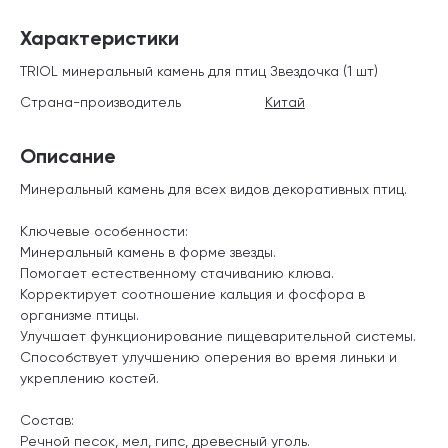
Характеристики
TRIOL минеральный камень для птиц Звездочка (1 шт)
Страна-производитель
Китай
Описание
Минеральный камень для всех видов декоративных птиц.
Ключевые особенности:
Минеральный камень в форме звезды.
Помогает естественному стачиванию клюва.
Корректирует соотношение кальция и фосфора в
организме птицы.
Улучшает функционирование пищеварительной системы.
Способствует улучшению оперения во время линьки и
укреплению костей.
Состав:
Речной песок, мел, гипс, древесный уголь.