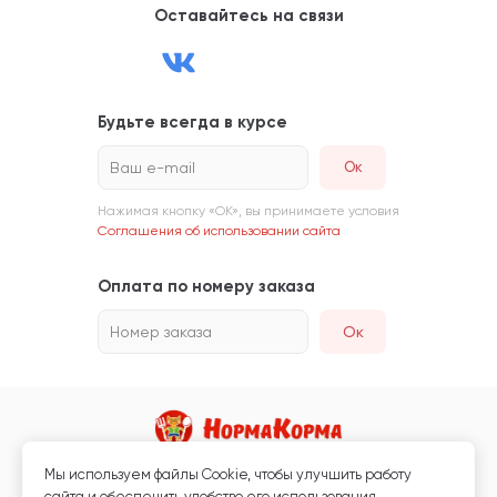
Оставайтесь на связи
Будьте всегда в курсе
Ваш e-mail
Нажимая кнопку «ОК», вы принимаете условия
Соглашения об использовании сайта
Оплата по номеру заказа
Номер заказа
Ок
Мы используем файлы Сookie, чтобы улучшить работу
Магазин кормов для животных и ветаптека
сайта и обеспечить удобство его использования.