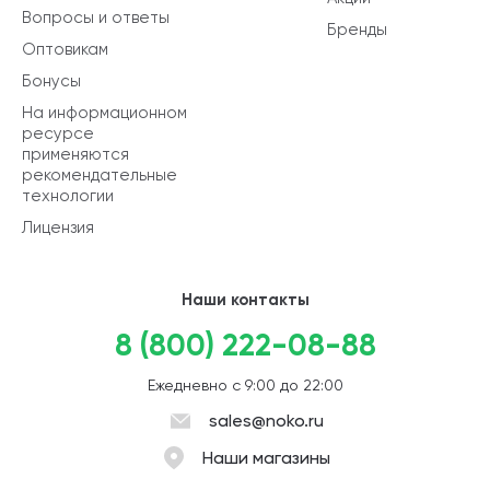
Вопросы и ответы
Бренды
Оптовикам
Бонусы
На информационном
ресурсе
применяются
рекомендательные
технологии
Лицензия
Наши контакты
8 (800) 222-08-88
Ежедневно с 9:00 до 22:00
sales@noko.ru
Наши магазины