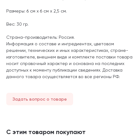
Размеры: 6 см х 6 см х 2,5 см.
Вес: 30 гр.
Страна-производитель: Россия.
Информация о составе и ингредиентах, цветовом
решении, технических и иных характеристиках, стране-
изготовителе, внешнем виде и комплекте поставки товара
носит справочный характер и основана на последних
доступных к моменту публикации сведениях. Доставка
данного товара осуществляется во все регионы РФ.
Задать вопрос о товаре
С этим товаром покупают