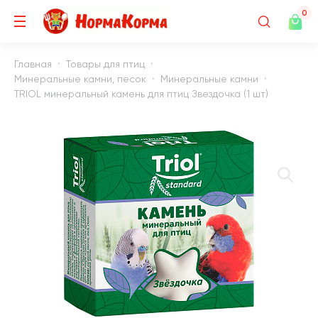
0
Главная
Товары для птиц
Минеральные камни, песок
Минеральные камни
TRIOL минеральный камень для птиц Звездочка (1 шт)