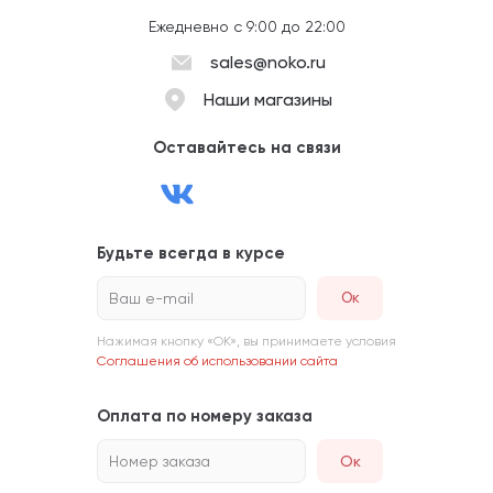
Ежедневно с 9:00 до 22:00
sales@noko.ru
Наши магазины
Оставайтесь на связи
Будьте всегда в курсе
Ваш e-mail
Нажимая кнопку «ОК», вы принимаете условия
Соглашения об использовании сайта
Оплата по номеру заказа
Номер заказа
Ок