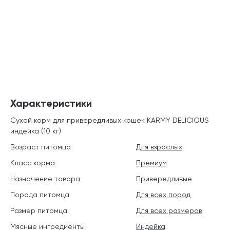
Характеристики
Сухой корм для привередливых кошек KARMY DELICIOUS
индейка (10 кг)
Возраст питомца
Для взрослых
Класс корма
Премиум
Назначение товара
Привередливые
Порода питомца
Для всех пород
Размер питомца
Для всех размеров
Мясные ингредиенты
Индейка