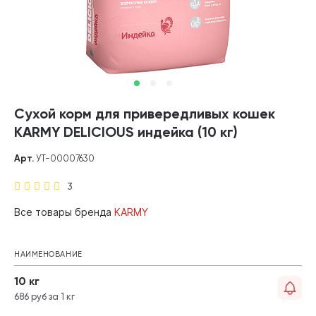
Сухой корм для привередливых кошек
KARMY DELICIOUS индейка (10 кг)
Арт.
УТ-00007630
3
Все товары бренда
KARMY
НАИМЕНОВАНИЕ
10 кг
686 руб за 1 кг