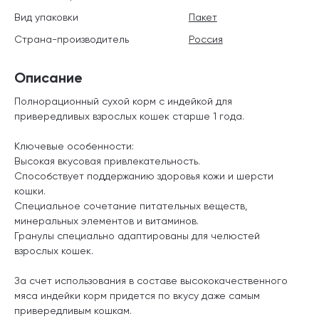
Вид упаковки
Пакет
Страна-производитель
Россия
Описание
Полнорационный сухой корм с индейкой для
привередливых взрослых кошек старше 1 года.
Ключевые особенности:
Высокая вкусовая привлекательность.
Способствует поддержанию здоровья кожи и шерсти
кошки.
Специальное сочетание питательных веществ,
минеральных элементов и витаминов.
Гранулы специально адаптированы для челюстей
взрослых кошек.
За счет использования в составе высококачественного
мяса индейки корм придется по вкусу даже самым
привередливым кошкам.