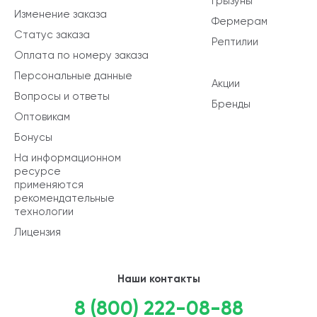
Грызуны
Изменение заказа
Фермерам
Статус заказа
Рептилии
Оплата по номеру заказа
Персональные данные
Акции
Вопросы и ответы
Бренды
Оптовикам
Бонусы
На информационном
ресурсе
применяются
рекомендательные
технологии
Лицензия
Наши контакты
8 (800) 222-08-88