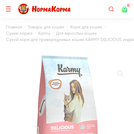
0
Главная
Товары для кошек
Корм для кошек
Сухие корма
Karmy
Для взрослых кошек
Сухой корм для привередливых кошек KARMY DELICIOUS индейк