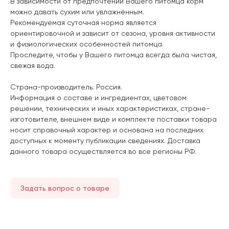
В зависимости от предпочтений Вашего питомца корм
можно давать сухим или увлажнённым.
Рекомендуемая суточная норма является
ориентировочной и зависит от сезона, уровня активности
и физиологических особенностей питомца.
Проследите, чтобы у Вашего питомца всегда была чистая,
свежая вода.
Страна-производитель: Россия.
Информация о составе и ингредиентах, цветовом
решении, технических и иных характеристиках, стране-
изготовителе, внешнем виде и комплекте поставки товара
носит справочный характер и основана на последних
доступных к моменту публикации сведениях. Доставка
данного товара осуществляется во все регионы РФ.
Задать вопрос о товаре