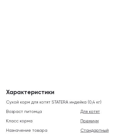
Характеристики
Сухой корм для котят STATERA индейка (0,4 кг)
Возраст питомца
Для котят
Класс корма
Премиум
Назначение товара
Стандартный