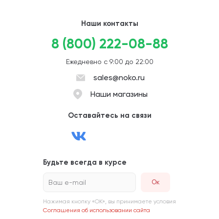
Наши контакты
8 (800) 222-08-88
Ежедневно с 9:00 до 22:00
sales@noko.ru
Наши магазины
Оставайтесь на связи
Будьте всегда в курсе
Ваш e-mail
Нажимая кнопку «ОК», вы принимаете условия
Соглашения об использовании сайта