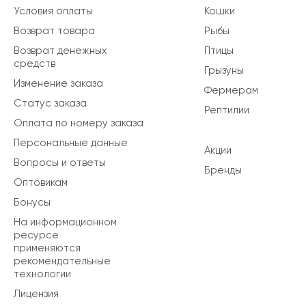
Условия оплаты
Кошки
Возврат товара
Рыбы
Возврат денежных
Птицы
средств
Грызуны
Изменение заказа
Фермерам
Статус заказа
Рептилии
Оплата по номеру заказа
Персональные данные
Акции
Вопросы и ответы
Бренды
Оптовикам
Бонусы
На информационном
ресурсе
применяются
рекомендательные
технологии
Лицензия