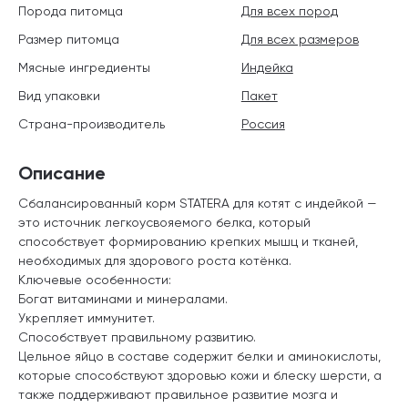
Порода питомца
Для всех пород
Размер питомца
Для всех размеров
Мясные ингредиенты
Индейка
Вид упаковки
Пакет
Страна-производитель
Россия
Описание
Сбалансированный корм STATERA для котят с индейкой —
это источник легкоусвояемого белка, который
способствует формированию крепких мышц и тканей,
необходимых для здорового роста котёнка.
Ключевые особенности:
Богат витаминами и минералами.
Укрепляет иммунитет.
Способствует правильному развитию.
Цельное яйцо в составе содержит белки и аминокислоты,
которые способствуют здоровью кожи и блеску шерсти, а
также поддерживают правильное развитие мозга и