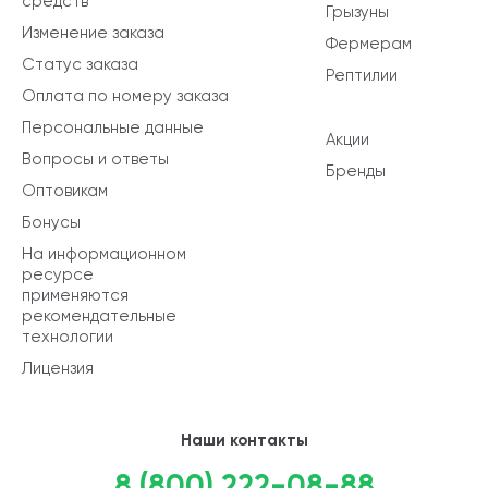
средств
Грызуны
Изменение заказа
Фермерам
Статус заказа
Рептилии
Оплата по номеру заказа
Персональные данные
Акции
Вопросы и ответы
Бренды
Оптовикам
Бонусы
На информационном
ресурсе
применяются
рекомендательные
технологии
Лицензия
Наши контакты
8 (800) 222-08-88