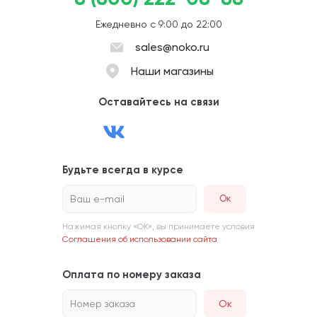
Ежедневно с 9:00 до 22:00
sales@noko.ru
Наши магазины
Оставайтесь на связи
Будьте всегда в курсе
Ваш e-mail
Нажимая кнопку «ОК», вы принимаете условия
Соглашения об использовании сайта
Оплата по номеру заказа
Номер заказа
Ок