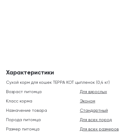
Характеристики
Сухой корм для кошек ТЕРРА КОТ цыпленок (0,4 кг)
Возраст питомца
Для взрослых
Класс корма
Эконом
Назначение товара
Стандартный
Порода питомца
Для всех пород
Размер питомца
Для всех размеров