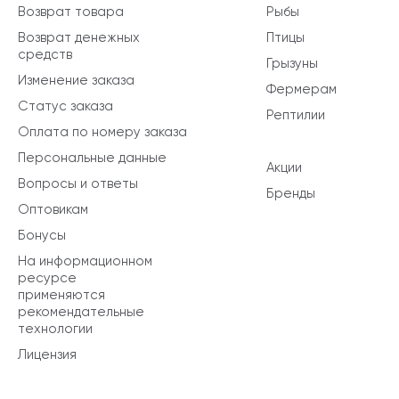
Возврат товара
Рыбы
Возврат денежных
Птицы
средств
Грызуны
Изменение заказа
Фермерам
Статус заказа
Рептилии
Оплата по номеру заказа
Персональные данные
Акции
Вопросы и ответы
Бренды
Оптовикам
Бонусы
На информационном
ресурсе
применяются
рекомендательные
технологии
Лицензия