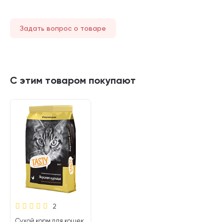
Задать вопрос о товаре
С этим товаром покупают
2
Сухой корм для кошек