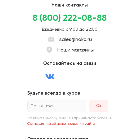
Наши контакты
8 (800) 222-08-88
Ежедневно с 9:00 до 22:00
sales@noko.ru
Наши магазины
Оставайтесь на связи
Будьте всегда в курсе
Ваш e-mail
Нажимая кнопку «ОК», вы принимаете условия
Соглашения об использовании сайта
Оплата по номеру заказа