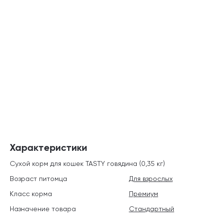
Характеристики
Сухой корм для кошек TASTY говядина (0,35 кг)
Возраст питомца
Для взрослых
Класс корма
Премиум
Назначение товара
Стандартный