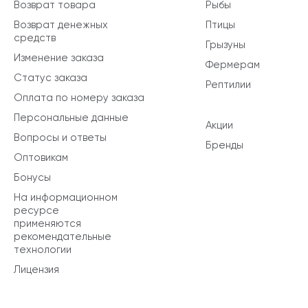
Возврат товара
Рыбы
Возврат денежных
Птицы
средств
Грызуны
Изменение заказа
Фермерам
Статус заказа
Рептилии
Оплата по номеру заказа
Персональные данные
Акции
Вопросы и ответы
Бренды
Оптовикам
Бонусы
На информационном
ресурсе
применяются
рекомендательные
технологии
Лицензия