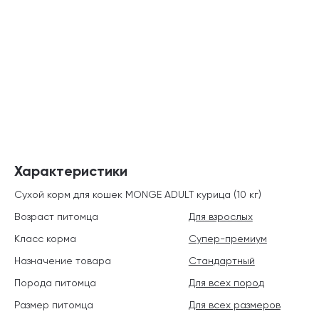
Характеристики
Сухой корм для кошек MONGE ADULT курица (10 кг)
Возраст питомца
Для взрослых
Класс корма
Супер-премиум
Назначение товара
Стандартный
Порода питомца
Для всех пород
Размер питомца
Для всех размеров