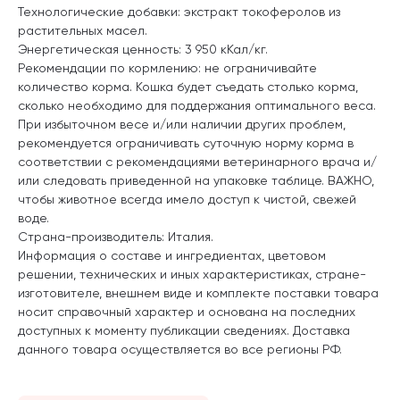
Технологические добавки: экстракт токоферолов из
растительных масел.
Энергетическая ценность: 3 950 кКал/кг.
Рекомендации по кормлению: не ограничивайте
количество корма. Кошка будет съедать столько корма,
сколько необходимо для поддержания оптимального веса.
При избыточном весе и/или наличии других проблем,
рекомендуется ограничивать суточную норму корма в
соответствии с рекомендациями ветеринарного врача и/
или следовать приведенной на упаковке таблице. ВАЖНО,
чтобы животное всегда имело доступ к чистой, свежей
воде.
Страна-производитель: Италия.
Информация о составе и ингредиентах, цветовом
решении, технических и иных характеристиках, стране-
изготовителе, внешнем виде и комплекте поставки товара
носит справочный характер и основана на последних
доступных к моменту публикации сведениях. Доставка
данного товара осуществляется во все регионы РФ.