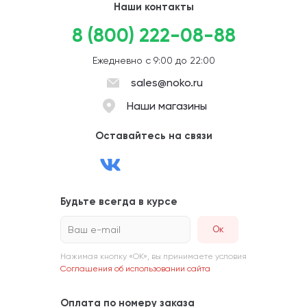
Наши контакты
8 (800) 222-08-88
Ежедневно с 9:00 до 22:00
sales@noko.ru
Наши магазины
Оставайтесь на связи
Будьте всегда в курсе
Ваш e-mail
Нажимая кнопку «ОК», вы принимаете условия
Соглашения об использовании сайта
Оплата по номеру заказа