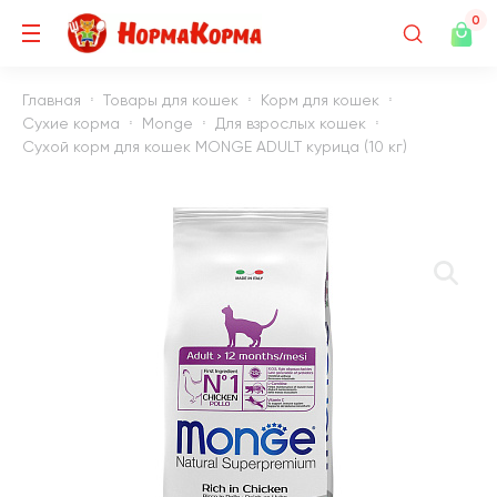
0
Главная
Товары для кошек
Корм для кошек
Сухие корма
Monge
Для взрослых кошек
Сухой корм для кошек MONGE ADULT курица (10 кг)