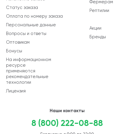
Фермерам
Статус заказа
Рептилии
Оплата по номеру заказа
Персональные данные
Акции
Вопросы и ответы
Бренды
Оптовикам
Бонусы
На информационном
ресурсе
применяются
рекомендательные
технологии
Лицензия
Наши контакты
8 (800) 222-08-88
Ежедневно с 9:00 до 22:00