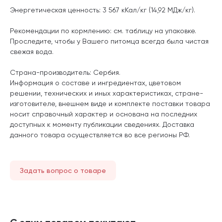
Энергетическая ценность: 3 567 кКал/кг (14,92 МДж/кг).
Рекомендации по кормлению: см. таблицу на упаковке.
Проследите, чтобы у Вашего питомца всегда была чистая
свежая вода.
Страна-производитель: Сербия.
Информация о составе и ингредиентах, цветовом
решении, технических и иных характеристиках, стране-
изготовителе, внешнем виде и комплекте поставки товара
носит справочный характер и основана на последних
доступных к моменту публикации сведениях. Доставка
данного товара осуществляется во все регионы РФ.
Задать вопрос о товаре