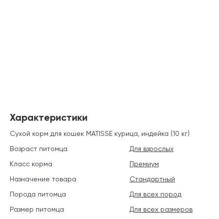
Характеристики
Сухой корм для кошек MATISSE курица, индейка (10 кг)
Возраст питомца
Для взрослых
Класс корма
Премиум
Назначение товара
Стандартный
Порода питомца
Для всех пород
Размер питомца
Для всех размеров