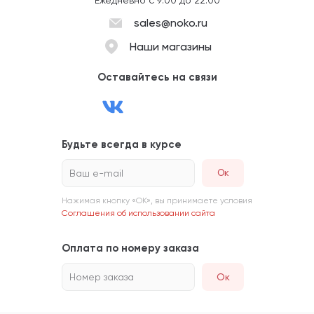
sales@noko.ru
Наши магазины
Оставайтесь на связи
Будьте всегда в курсе
Ваш e-mail
Нажимая кнопку «ОК», вы принимаете условия
Соглашения об использовании сайта
Оплата по номеру заказа
Номер заказа
Ок