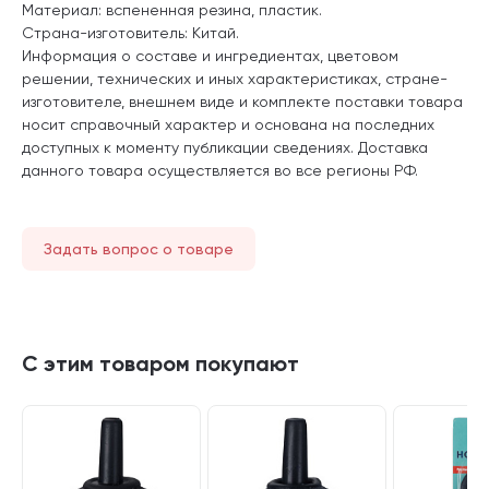
Материал: вспененная резина, пластик.
Страна-изготовитель: Китай.
Информация о составе и ингредиентах, цветовом
решении, технических и иных характеристиках, стране-
изготовителе, внешнем виде и комплекте поставки товара
носит справочный характер и основана на последних
доступных к моменту публикации сведениях. Доставка
данного товара осуществляется во все регионы РФ.
Задать вопрос о товаре
С этим товаром покупают