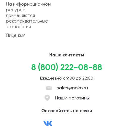
На информационном
ресурсе
применяются
рекомендательные
технологии
Лицензия
Наши контакты
8 (800) 222-08-88
Ежедневно с 9:00 до 22:00
sales@noko.ru
Наши магазины
Оставайтесь на связи