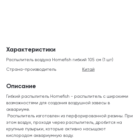
Характеристики
Распылитель воздуха Homefish гибкий 105 см (1 шт)
Страна-производитель
Китай
Описание
Гибкий распылитель Homefish - распылитель с широкими
возможностями для создания воздушной завесы в
аквариуме.
Распылитель изготовлен из перфорированной резины. При
этом воздух, проходя через распылитель, дробится на
крупные пузырьки, которые активно насыщают
кислородом аквариумную воду.