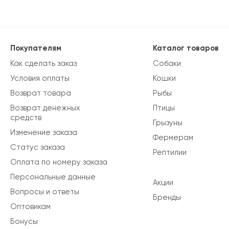
Покупателям
Каталог товаров
Как сделать заказ
Собаки
Условия оплаты
Кошки
Возврат товара
Рыбы
Возврат денежных
Птицы
средств
Грызуны
Изменение заказа
Фермерам
Статус заказа
Рептилии
Оплата по номеру заказа
Персональные данные
Акции
Вопросы и ответы
Бренды
Оптовикам
Бонусы