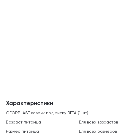
Характеристики
GEORPLAST коврик под миску BETA (1 шт)
Возраст питомца
Для всех возрастов
Размер питомца
Для всех размеров