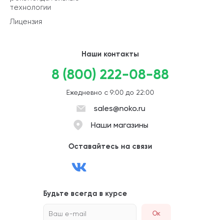
технологии
Лицензия
Наши контакты
8 (800) 222-08-88
Ежедневно с 9:00 до 22:00
sales@noko.ru
Наши магазины
Оставайтесь на связи
Будьте всегда в курсе
Ваш e-mail