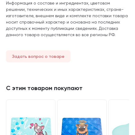
Информация о составе и ингредиентах, цветовом
решении, технических и иных характеристиках, стране-
изготовителе, внешнем виде и комплекте поставки товара
носит справочный характер и основана на последних
доступных к моменту публикации сведениях. Доставка
данного товара осуществляется во все регионы РФ.
Задать вопрос о товаре
С этим товаром покупают