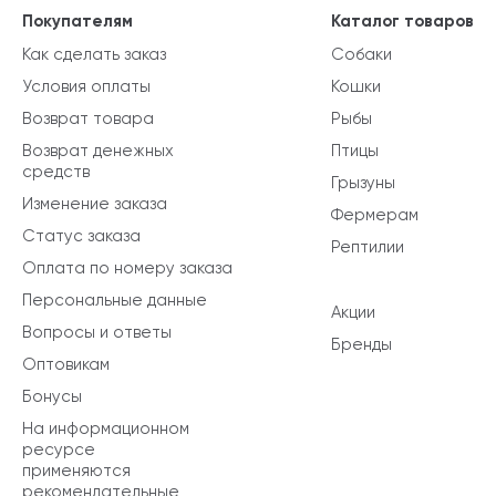
Покупателям
Каталог товаров
Как сделать заказ
Собаки
Условия оплаты
Кошки
Возврат товара
Рыбы
Возврат денежных
Птицы
средств
Грызуны
Изменение заказа
Фермерам
Статус заказа
Рептилии
Оплата по номеру заказа
Персональные данные
Акции
Вопросы и ответы
Бренды
Оптовикам
Бонусы
На информационном
ресурсе
применяются
рекомендательные