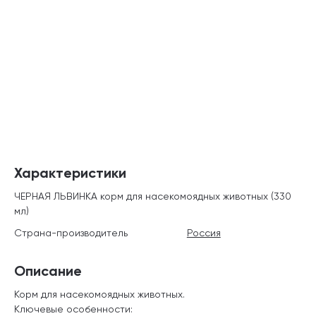
Характеристики
ЧЕРНАЯ ЛЬВИНКА корм для насекомоядных животных (330
мл)
Страна-производитель
Россия
Описание
Корм для насекомоядных животных.
Ключевые особенности: