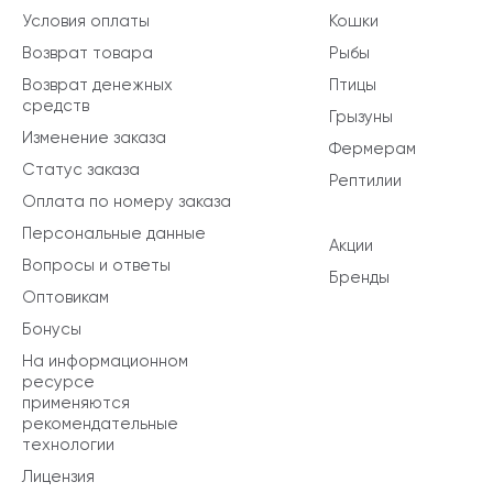
Условия оплаты
Кошки
Возврат товара
Рыбы
Возврат денежных
Птицы
средств
Грызуны
Изменение заказа
Фермерам
Статус заказа
Рептилии
Оплата по номеру заказа
Персональные данные
Акции
Вопросы и ответы
Бренды
Оптовикам
Бонусы
На информационном
ресурсе
применяются
рекомендательные
технологии
Лицензия