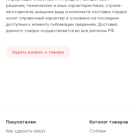
решении, технических и иных характеристиках, стране-
изготовителе, внешнем виде и комплекте поставки товара
носит справочный характер и основана на последних
доступных к моменту публикации сведениях. Доставка
данного товара осуществляется во все регионы РФ.
Задать вопрос о товаре
Покупателям
Каталог товаров
Как сделать заказ
Собаки