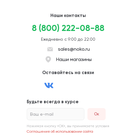
Наши контакты
8 (800) 222-08-88
Ежедневно с 9:00 до 22:00
sales@noko.ru
Наши магазины
Оставайтесь на связи
Будьте всегда в курсе
Ваш e-mail
Нажимая кнопку «ОК», вы принимаете условия
Соглашения об использовании сайта